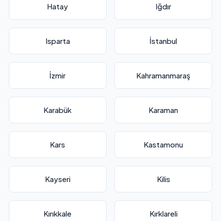
Hatay
Iğdır
Isparta
İstanbul
İzmir
Kahramanmaraş
Karabük
Karaman
Kars
Kastamonu
Kayseri
Kilis
Kırıkkale
Kırklareli