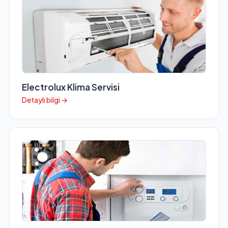
Electrolux Klima Servisi
Detaylı bilgi →