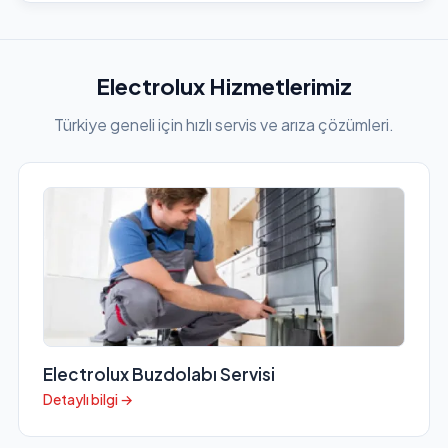
Electrolux Hizmetlerimiz
Türkiye geneli için hızlı servis ve arıza çözümleri.
Electrolux Buzdolabı Servisi
Detaylı bilgi →