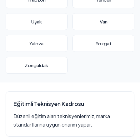
Uşak
Van
Yalova
Yozgat
Zonguldak
Eğitimli Teknisyen Kadrosu
Düzenli eğitim alan teknisyenlerimiz, marka
standartlarına uygun onarım yapar.