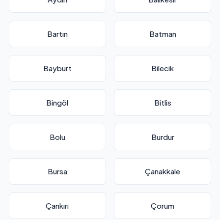
Bartın
Batman
Bayburt
Bilecik
Bingöl
Bitlis
Bolu
Burdur
Bursa
Çanakkale
Çankırı
Çorum