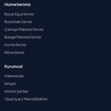
Hizmetlerimiz
Beyaz Eşya Servisi
Buzdolabı Servisi
Çamaşır Makinesi Servisi
Bulaşık Makinesi Servisi
Kombi Servisi
Klima Servisi
Kurumsal
Hakkımızda
İletişim
Hizmet Şartları
Yasal Uyarı / Marka Bildirimi