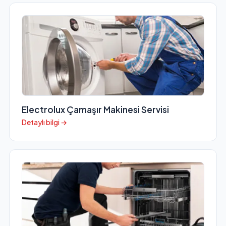
Electrolux Çamaşır Makinesi Servisi
Detaylı bilgi →