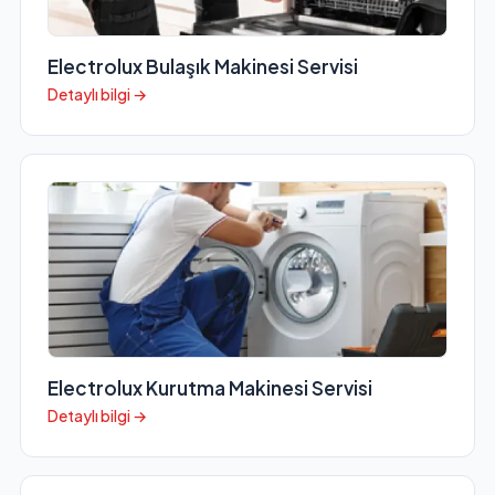
Electrolux Bulaşık Makinesi Servisi
Detaylı bilgi →
Electrolux Kurutma Makinesi Servisi
Detaylı bilgi →