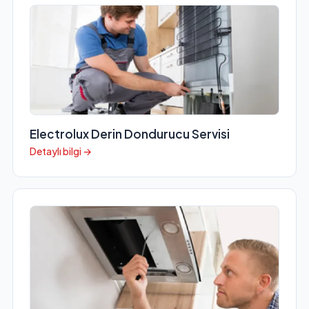
Electrolux Derin Dondurucu Servisi
Detaylı bilgi →