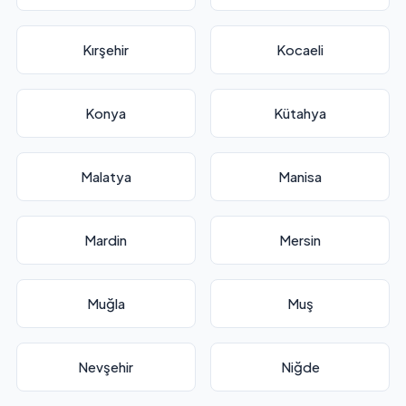
Kırşehir
Kocaeli
Konya
Kütahya
Malatya
Manisa
Mardin
Mersin
Muğla
Muş
Nevşehir
Niğde