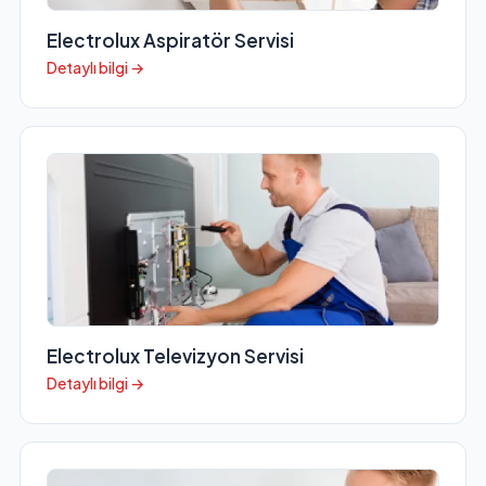
Electrolux Aspiratör Servisi
Detaylı bilgi →
Electrolux Televizyon Servisi
Detaylı bilgi →