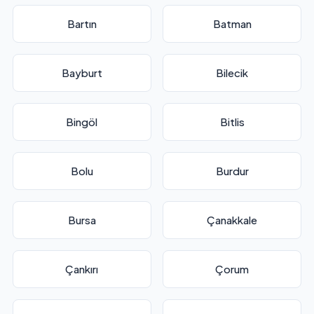
Bartın
Batman
Bayburt
Bilecik
Bingöl
Bitlis
Bolu
Burdur
Bursa
Çanakkale
Çankırı
Çorum