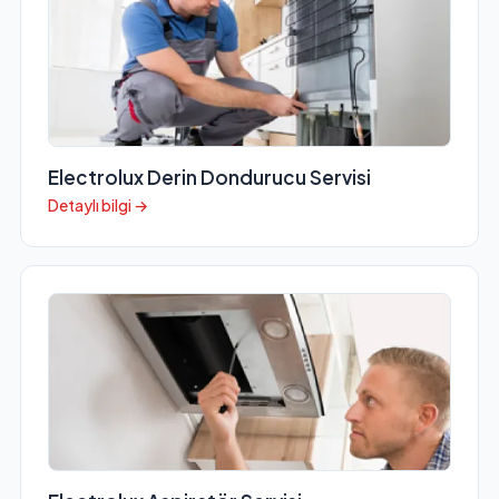
Electrolux Derin Dondurucu Servisi
Detaylı bilgi →