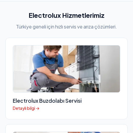
Electrolux Hizmetlerimiz
Türkiye geneli için hızlı servis ve arıza çözümleri.
Electrolux Buzdolabı Servisi
Detaylı bilgi →