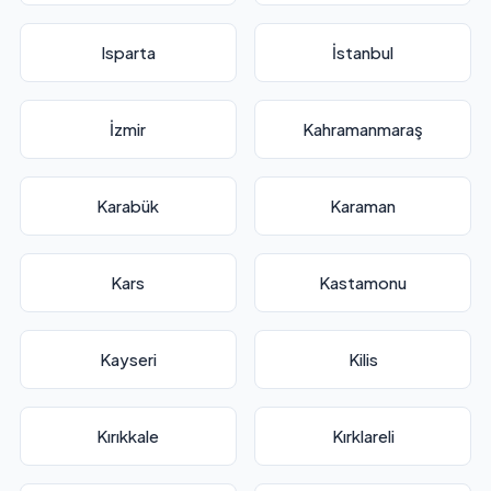
Isparta
İstanbul
İzmir
Kahramanmaraş
Karabük
Karaman
Kars
Kastamonu
Kayseri
Kilis
Kırıkkale
Kırklareli