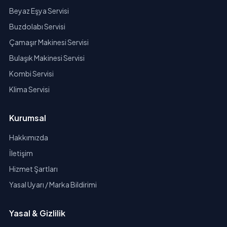
Beyaz Eşya Servisi
Buzdolabı Servisi
Çamaşır Makinesi Servisi
Bulaşık Makinesi Servisi
Kombi Servisi
Klima Servisi
Kurumsal
Hakkımızda
İletişim
Hizmet Şartları
Yasal Uyarı / Marka Bildirimi
Yasal & Gizlilik