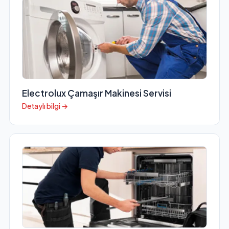
Electrolux Çamaşır Makinesi Servisi
Detaylı bilgi →