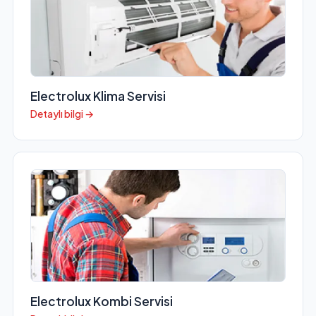
Electrolux Klima Servisi
Detaylı bilgi →
Electrolux Kombi Servisi