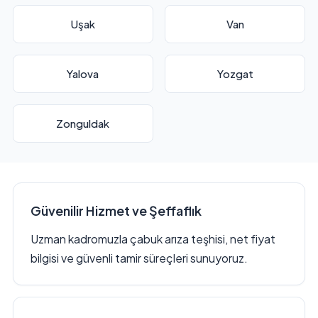
Uşak
Van
Yalova
Yozgat
Zonguldak
Güvenilir Hizmet ve Şeffaflık
Uzman kadromuzla çabuk arıza teşhisi, net fiyat
bilgisi ve güvenli tamir süreçleri sunuyoruz.