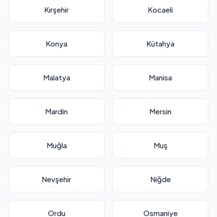
Kırşehir
Kocaeli
Konya
Kütahya
Malatya
Manisa
Mardin
Mersin
Muğla
Muş
Nevşehir
Niğde
Ordu
Osmaniye