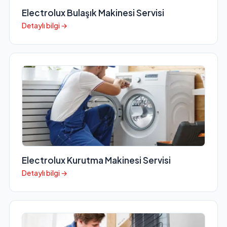
Electrolux Bulaşık Makinesi Servisi
Detaylı bilgi →
Electrolux Kurutma Makinesi Servisi
Detaylı bilgi →