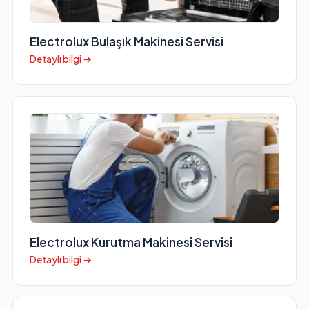
Electrolux Bulaşık Makinesi Servisi
Detaylı bilgi →
Electrolux Kurutma Makinesi Servisi
Detaylı bilgi →