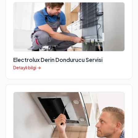
Electrolux Derin Dondurucu Servisi
Detaylı bilgi →