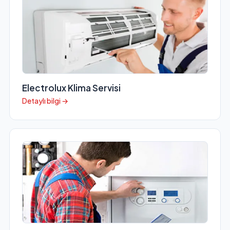
Electrolux Klima Servisi
Detaylı bilgi →