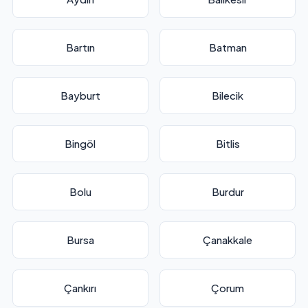
Bartın
Batman
Bayburt
Bilecik
Bingöl
Bitlis
Bolu
Burdur
Bursa
Çanakkale
Çankırı
Çorum