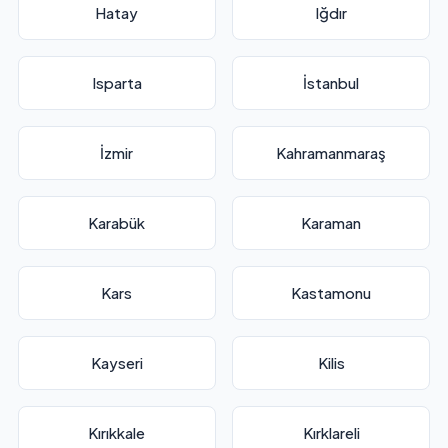
Hatay
Iğdır
Isparta
İstanbul
İzmir
Kahramanmaraş
Karabük
Karaman
Kars
Kastamonu
Kayseri
Kilis
Kırıkkale
Kırklareli