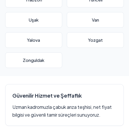
Uşak
Van
Yalova
Yozgat
Zonguldak
Güvenilir Hizmet ve Şeffaflık
Uzman kadromuzla çabuk arıza teşhisi, net fiyat
bilgisi ve güvenli tamir süreçleri sunuyoruz.