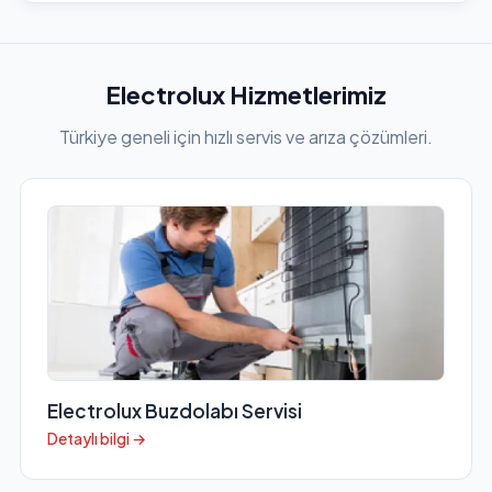
Electrolux Hizmetlerimiz
Türkiye geneli için hızlı servis ve arıza çözümleri.
Electrolux Buzdolabı Servisi
Detaylı bilgi →