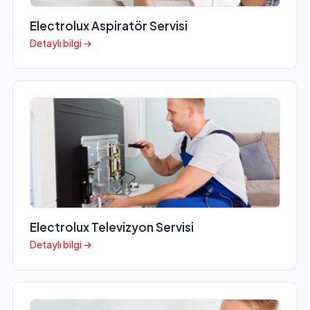
Electrolux Aspiratör Servisi
Detaylı bilgi →
Electrolux Televizyon Servisi
Detaylı bilgi →