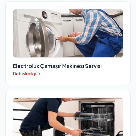
Electrolux Çamaşır Makinesi Servisi
Detaylı bilgi →