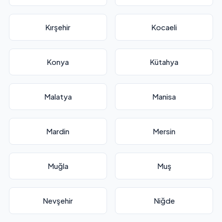
Kırşehir
Kocaeli
Konya
Kütahya
Malatya
Manisa
Mardin
Mersin
Muğla
Muş
Nevşehir
Niğde