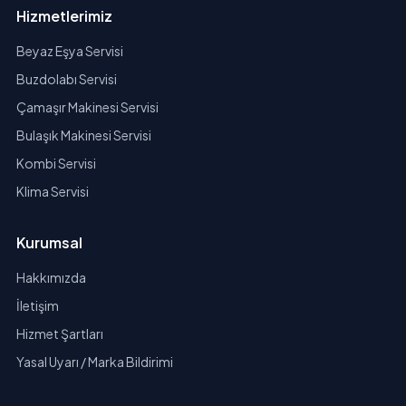
Hizmetlerimiz
Beyaz Eşya Servisi
Buzdolabı Servisi
Çamaşır Makinesi Servisi
Bulaşık Makinesi Servisi
Kombi Servisi
Klima Servisi
Kurumsal
Hakkımızda
İletişim
Hizmet Şartları
Yasal Uyarı / Marka Bildirimi