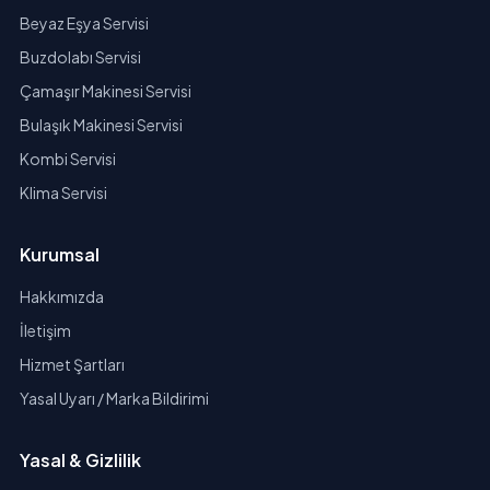
Beyaz Eşya Servisi
Buzdolabı Servisi
Çamaşır Makinesi Servisi
Bulaşık Makinesi Servisi
Kombi Servisi
Klima Servisi
Kurumsal
Hakkımızda
İletişim
Hizmet Şartları
Yasal Uyarı / Marka Bildirimi
Yasal & Gizlilik