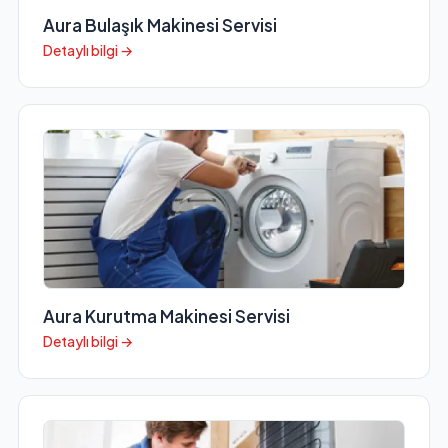
Aura Bulaşık Makinesi Servisi
Detaylı bilgi →
Aura Kurutma Makinesi Servisi
Detaylı bilgi →