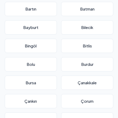
Bartın
Batman
Bayburt
Bilecik
Bingöl
Bitlis
Bolu
Burdur
Bursa
Çanakkale
Çankırı
Çorum