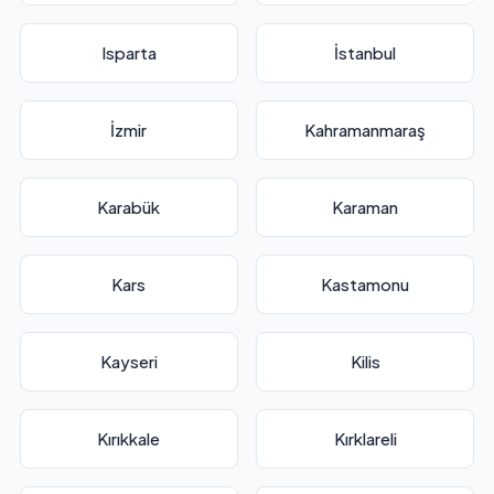
Isparta
İstanbul
İzmir
Kahramanmaraş
Karabük
Karaman
Kars
Kastamonu
Kayseri
Kilis
Kırıkkale
Kırklareli