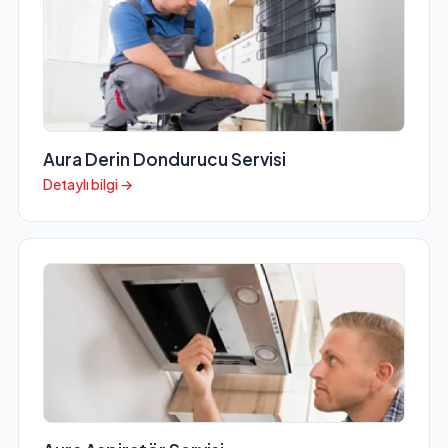
Aura Derin Dondurucu Servisi
Detaylı bilgi →