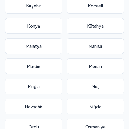
Kırşehir
Kocaeli
Konya
Kütahya
Malatya
Manisa
Mardin
Mersin
Muğla
Muş
Nevşehir
Niğde
Ordu
Osmaniye