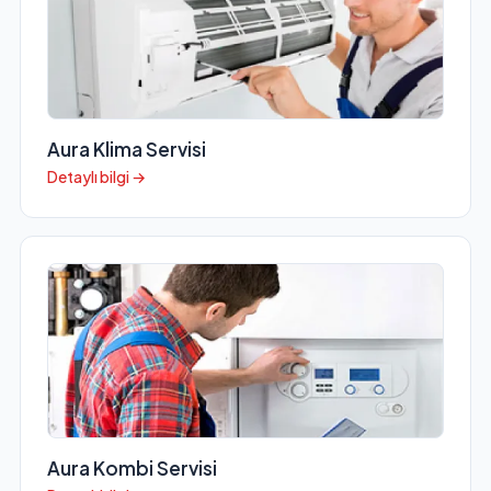
Aura Klima Servisi
Detaylı bilgi →
Aura Kombi Servisi