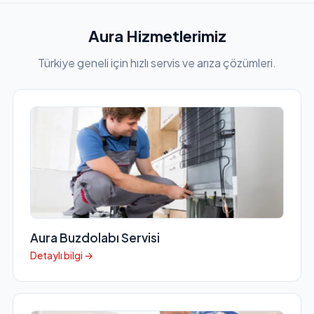
Aura Hizmetlerimiz
Türkiye geneli için hızlı servis ve arıza çözümleri.
Aura Buzdolabı Servisi
Detaylı bilgi →