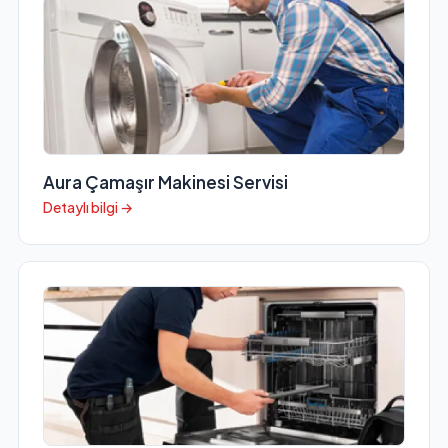
Aura Çamaşır Makinesi Servisi
Detaylı bilgi →