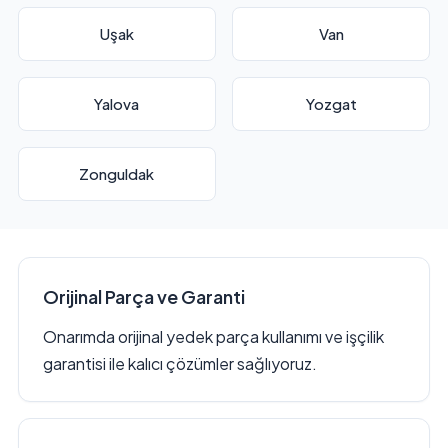
Uşak
Van
Yalova
Yozgat
Zonguldak
Orijinal Parça ve Garanti
Onarımda orijinal yedek parça kullanımı ve işçilik
garantisi ile kalıcı çözümler sağlıyoruz.