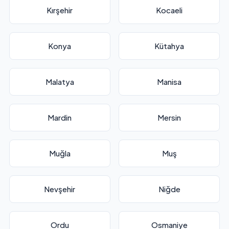
Kırşehir
Kocaeli
Konya
Kütahya
Malatya
Manisa
Mardin
Mersin
Muğla
Muş
Nevşehir
Niğde
Ordu
Osmaniye