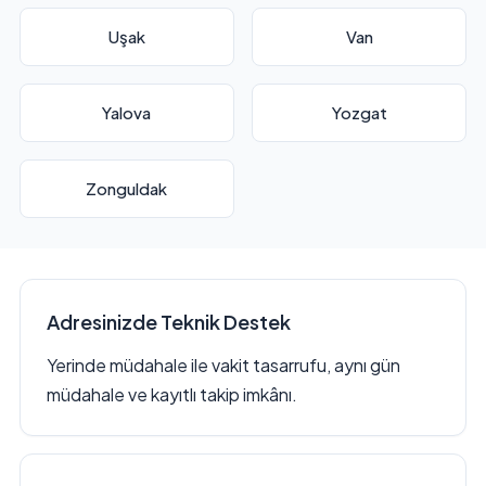
Uşak
Van
Yalova
Yozgat
Zonguldak
Adresinizde Teknik Destek
Yerinde müdahale ile vakit tasarrufu, aynı gün
müdahale ve kayıtlı takip imkânı.