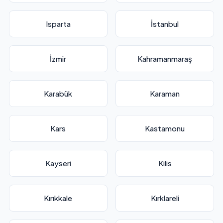
Isparta
İstanbul
İzmir
Kahramanmaraş
Karabük
Karaman
Kars
Kastamonu
Kayseri
Kilis
Kırıkkale
Kırklareli