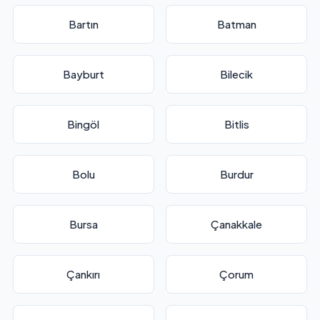
Bartın
Batman
Bayburt
Bilecik
Bingöl
Bitlis
Bolu
Burdur
Bursa
Çanakkale
Çankırı
Çorum