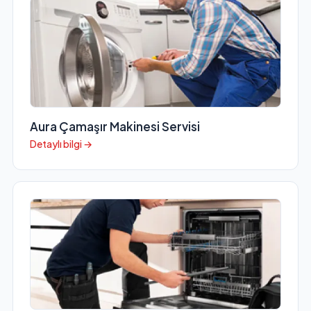
Aura Çamaşır Makinesi Servisi
Detaylı bilgi →