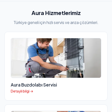
Aura Hizmetlerimiz
Türkiye geneli için hızlı servis ve arıza çözümleri.
Aura Buzdolabı Servisi
Detaylı bilgi →