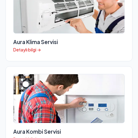
Aura Klima Servisi
Detaylı bilgi →
Aura Kombi Servisi