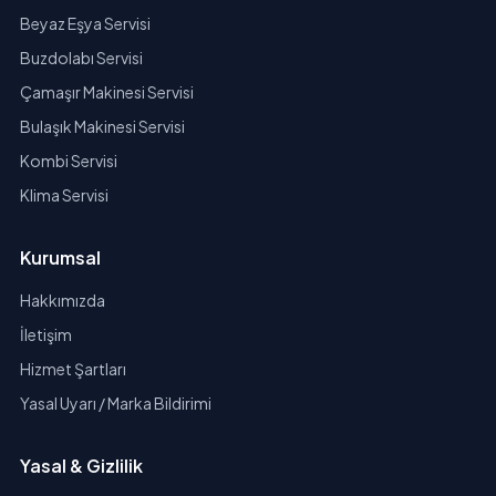
Beyaz Eşya Servisi
Buzdolabı Servisi
Çamaşır Makinesi Servisi
Bulaşık Makinesi Servisi
Kombi Servisi
Klima Servisi
Kurumsal
Hakkımızda
İletişim
Hizmet Şartları
Yasal Uyarı / Marka Bildirimi
Yasal & Gizlilik