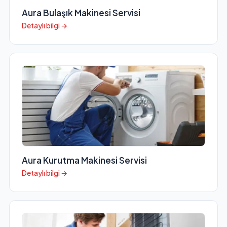
Aura Bulaşık Makinesi Servisi
Detaylı bilgi →
Aura Kurutma Makinesi Servisi
Detaylı bilgi →