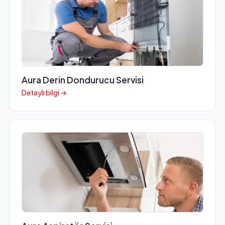
Aura Derin Dondurucu Servisi
Detaylı bilgi →