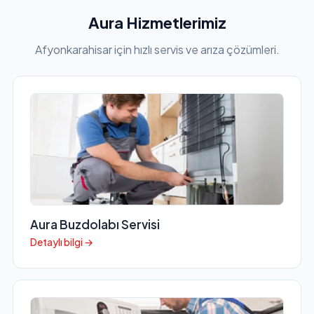
Aura Hizmetlerimiz
Afyonkarahisar için hızlı servis ve arıza çözümleri.
Aura Buzdolabı Servisi
Detaylı bilgi →