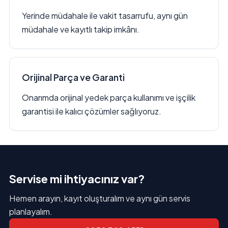
Yerinde müdahale ile vakit tasarrufu, aynı gün
müdahale ve kayıtlı takip imkânı.
Orijinal Parça ve Garanti
Onarımda orijinal yedek parça kullanımı ve işçilik
garantisi ile kalıcı çözümler sağlıyoruz.
Servise mi ihtiyacınız var?
Hemen arayın, kayıt oluşturalım ve aynı gün servis
planlayalım.