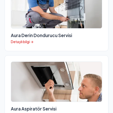
Aura Derin Dondurucu Servisi
Detaylı bilgi →
Aura Aspiratör Servisi