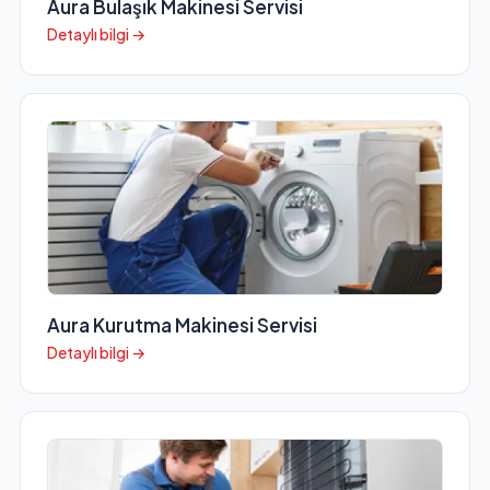
Aura Bulaşık Makinesi Servisi
Detaylı bilgi →
Aura Kurutma Makinesi Servisi
Detaylı bilgi →