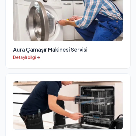
Aura Çamaşır Makinesi Servisi
Detaylı bilgi →