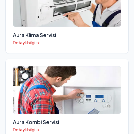
Aura Klima Servisi
Detaylı bilgi →
Aura Kombi Servisi
Detaylı bilgi →