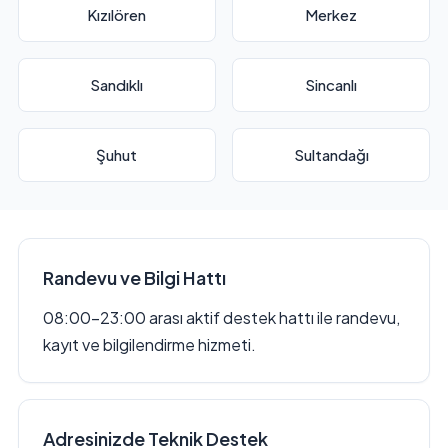
Kızılören
Merkez
Sandıklı
Sincanlı
Şuhut
Sultandağı
Randevu ve Bilgi Hattı
08:00–23:00 arası aktif destek hattı ile randevu,
kayıt ve bilgilendirme hizmeti.
Adresinizde Teknik Destek