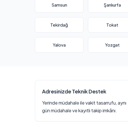
Samsun
Şanlıurfa
Tekirdağ
Tokat
Yalova
Yozgat
Adresinizde Teknik Destek
Yerinde müdahale ile vakit tasarrufu, aynı
gün müdahale ve kayıtlı takip imkânı.