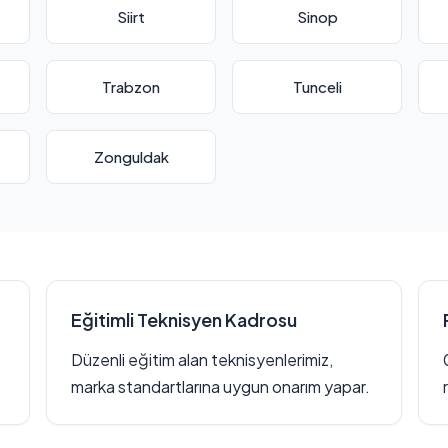
Siirt
Sinop
Trabzon
Tunceli
Zonguldak
Eğitimli Teknisyen Kadrosu
Düzenli eğitim alan teknisyenlerimiz,
marka standartlarına uygun onarım yapar.