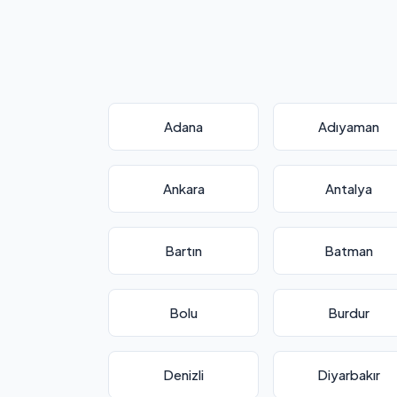
Adana
Adıyaman
Ankara
Antalya
Bartın
Batman
Bolu
Burdur
Denizli
Diyarbakır