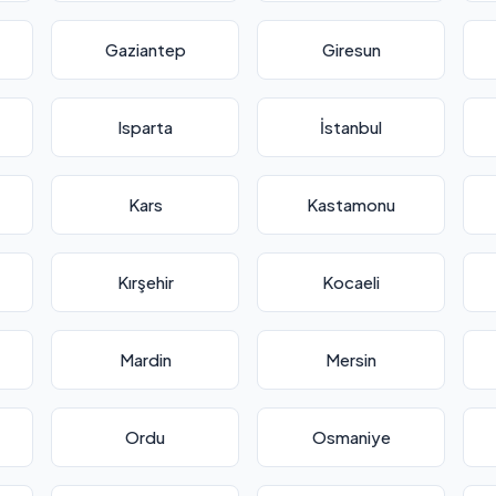
Gaziantep
Giresun
Isparta
İstanbul
Kars
Kastamonu
Kırşehir
Kocaeli
Mardin
Mersin
Ordu
Osmaniye