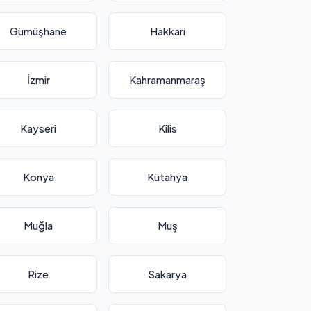
Gümüşhane
Hakkari
İzmir
Kahramanmaraş
Kayseri
Kilis
Konya
Kütahya
Muğla
Muş
Rize
Sakarya