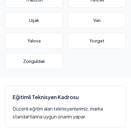
Uşak
Van
Yalova
Yozgat
Zonguldak
Eğitimli Teknisyen Kadrosu
Düzenli eğitim alan teknisyenlerimiz, marka
standartlarına uygun onarım yapar.