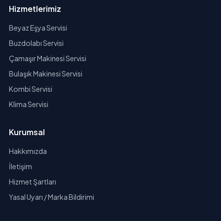
Hizmetlerimiz
Beyaz Eşya Servisi
Buzdolabı Servisi
Çamaşır Makinesi Servisi
Bulaşık Makinesi Servisi
Kombi Servisi
Klima Servisi
Kurumsal
Hakkımızda
İletişim
Hizmet Şartları
Yasal Uyarı / Marka Bildirimi