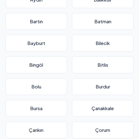
Bartın
Batman
Bayburt
Bilecik
Bingöl
Bitlis
Bolu
Burdur
Bursa
Çanakkale
Çankırı
Çorum