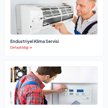
Endustriyel Klima Servisi
Detaylı bilgi →