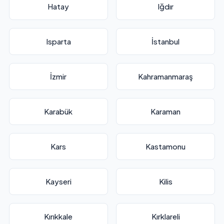
Hatay
Iğdır
Isparta
İstanbul
İzmir
Kahramanmaraş
Karabük
Karaman
Kars
Kastamonu
Kayseri
Kilis
Kırıkkale
Kırklareli