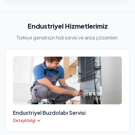
Endustriyel Hizmetlerimiz
Türkiye geneli için hızlı servis ve arıza çözümleri.
Endustriyel Buzdolabı Servisi
Detaylı bilgi →