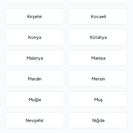
Kırşehir
Kocaeli
Konya
Kütahya
Malatya
Manisa
Mardin
Mersin
Muğla
Muş
Nevşehir
Niğde