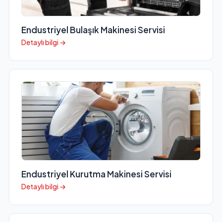
Endustriyel Bulaşık Makinesi Servisi
Detaylı bilgi →
Endustriyel Kurutma Makinesi Servisi
Detaylı bilgi →