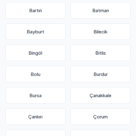
Bartın
Batman
Bayburt
Bilecik
Bingöl
Bitlis
Bolu
Burdur
Bursa
Çanakkale
Çankırı
Çorum