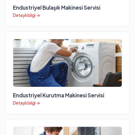
Endustriyel Bulaşık Makinesi Servisi
Detaylı bilgi →
Endustriyel Kurutma Makinesi Servisi
Detaylı bilgi →