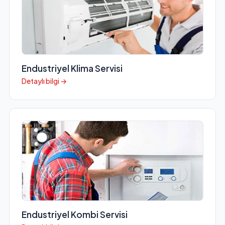
Endustriyel Klima Servisi
Detaylı bilgi →
Endustriyel Kombi Servisi