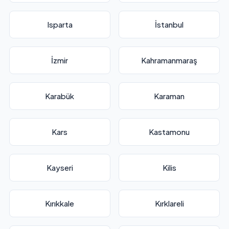
Isparta
İstanbul
İzmir
Kahramanmaraş
Karabük
Karaman
Kars
Kastamonu
Kayseri
Kilis
Kırıkkale
Kırklareli