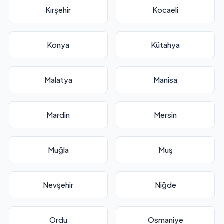
Kırşehir
Kocaeli
Konya
Kütahya
Malatya
Manisa
Mardin
Mersin
Muğla
Muş
Nevşehir
Niğde
Ordu
Osmaniye