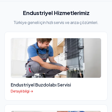
Endustriyel Hizmetlerimiz
Türkiye geneli için hızlı servis ve arıza çözümleri.
Endustriyel Buzdolabı Servisi
Detaylı bilgi →