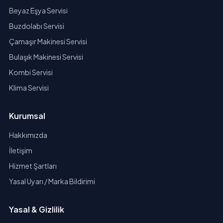
Beyaz Eşya Servisi
Buzdolabı Servisi
Çamaşır Makinesi Servisi
Bulaşık Makinesi Servisi
Kombi Servisi
Klima Servisi
Kurumsal
Hakkımızda
İletişim
Hizmet Şartları
Yasal Uyarı / Marka Bildirimi
Yasal & Gizlilik