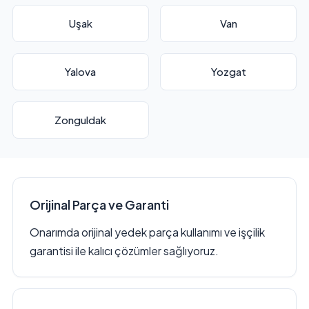
Uşak
Van
Yalova
Yozgat
Zonguldak
Orijinal Parça ve Garanti
Onarımda orijinal yedek parça kullanımı ve işçilik
garantisi ile kalıcı çözümler sağlıyoruz.