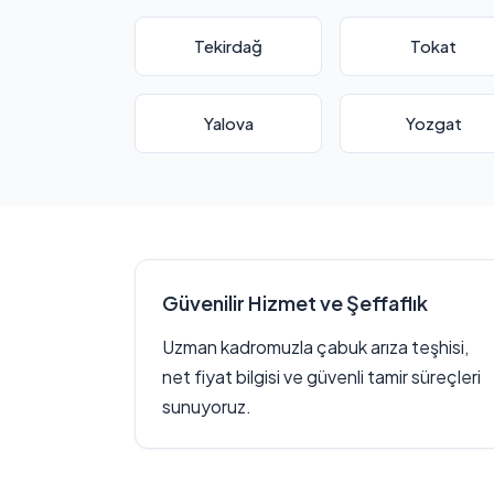
Tekirdağ
Tokat
Yalova
Yozgat
Güvenilir Hizmet ve Şeffaflık
Uzman kadromuzla çabuk arıza teşhisi,
net fiyat bilgisi ve güvenli tamir süreçleri
sunuyoruz.