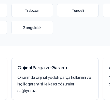
Trabzon
Tunceli
Zonguldak
Orijinal Parça ve Garanti
Onarımda orijinal yedek parça kullanımı ve
işçilik garantisi ile kalıcı çözümler
sağlıyoruz.