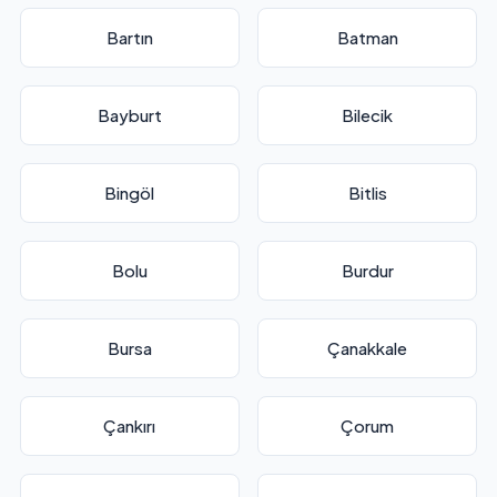
Bartın
Batman
Bayburt
Bilecik
Bingöl
Bitlis
Bolu
Burdur
Bursa
Çanakkale
Çankırı
Çorum