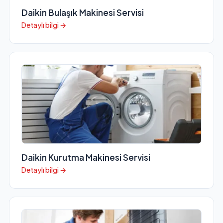
Daikin Bulaşık Makinesi Servisi
Detaylı bilgi →
Daikin Kurutma Makinesi Servisi
Detaylı bilgi →