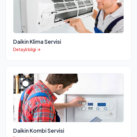
Daikin Klima Servisi
Detaylı bilgi →
Daikin Kombi Servisi