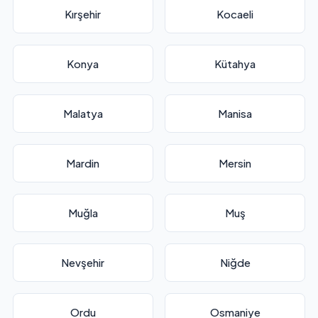
Kırşehir
Kocaeli
Konya
Kütahya
Malatya
Manisa
Mardin
Mersin
Muğla
Muş
Nevşehir
Niğde
Ordu
Osmaniye