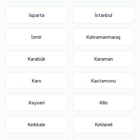
Isparta
İstanbul
İzmir
Kahramanmaraş
Karabük
Karaman
Kars
Kastamonu
Kayseri
Kilis
Kırıkkale
Kırklareli