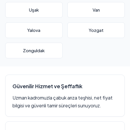
Uşak
Van
Yalova
Yozgat
Zonguldak
Güvenilir Hizmet ve Şeffaflık
Uzman kadromuzla çabuk arıza teşhisi, net fiyat
bilgisi ve güvenli tamir süreçleri sunuyoruz.