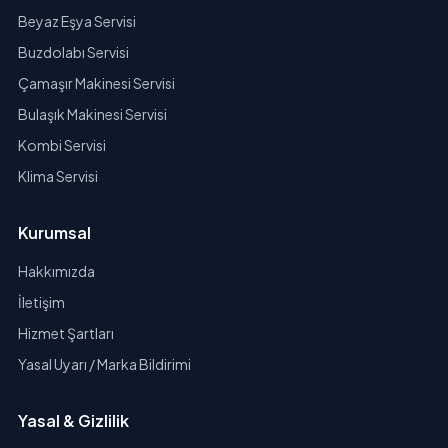
Beyaz Eşya Servisi
Buzdolabı Servisi
Çamaşır Makinesi Servisi
Bulaşık Makinesi Servisi
Kombi Servisi
Klima Servisi
Kurumsal
Hakkımızda
İletişim
Hizmet Şartları
Yasal Uyarı / Marka Bildirimi
Yasal & Gizlilik