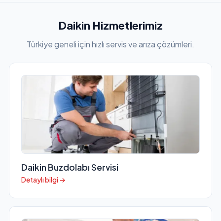
Daikin Hizmetlerimiz
Türkiye geneli için hızlı servis ve arıza çözümleri.
Daikin Buzdolabı Servisi
Detaylı bilgi →