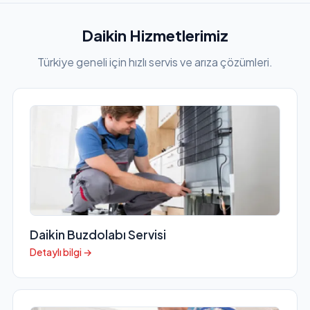
Daikin Hizmetlerimiz
Türkiye geneli için hızlı servis ve arıza çözümleri.
Daikin Buzdolabı Servisi
Detaylı bilgi →