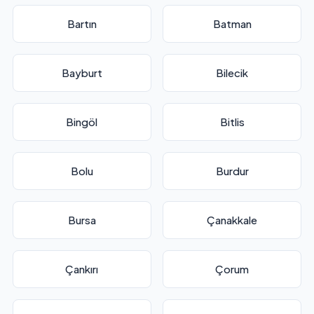
Bartın
Batman
Bayburt
Bilecik
Bingöl
Bitlis
Bolu
Burdur
Bursa
Çanakkale
Çankırı
Çorum