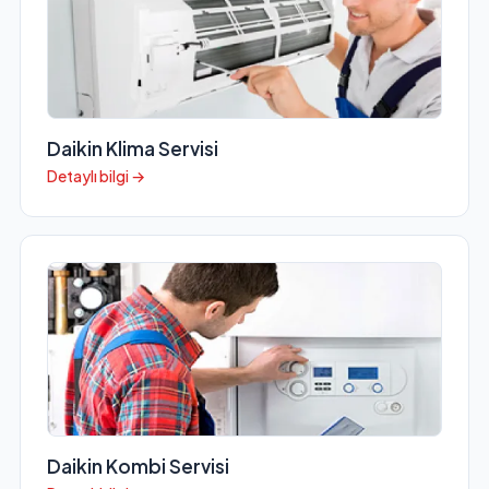
Daikin Klima Servisi
Detaylı bilgi →
Daikin Kombi Servisi