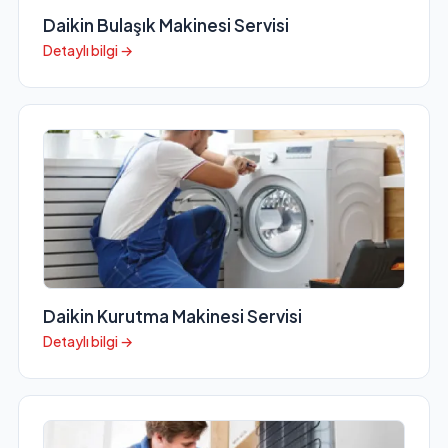
Daikin Bulaşık Makinesi Servisi
Detaylı bilgi →
Daikin Kurutma Makinesi Servisi
Detaylı bilgi →