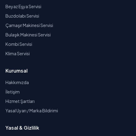
Beyaz Eşya Servisi
Buzdolabı Servisi
Çamaşır Makinesi Servisi
Bulaşık Makinesi Servisi
Kombi Servisi
Klima Servisi
Kurumsal
Hakkımızda
İletişim
Hizmet Şartları
Yasal Uyarı / Marka Bildirimi
Yasal & Gizlilik