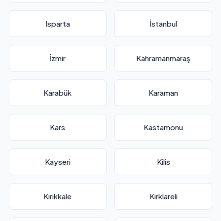
Isparta
İstanbul
İzmir
Kahramanmaraş
Karabük
Karaman
Kars
Kastamonu
Kayseri
Kilis
Kırıkkale
Kırklareli