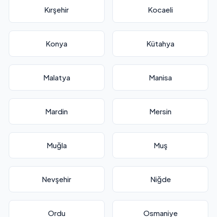
Kırşehir
Kocaeli
Konya
Kütahya
Malatya
Manisa
Mardin
Mersin
Muğla
Muş
Nevşehir
Niğde
Ordu
Osmaniye