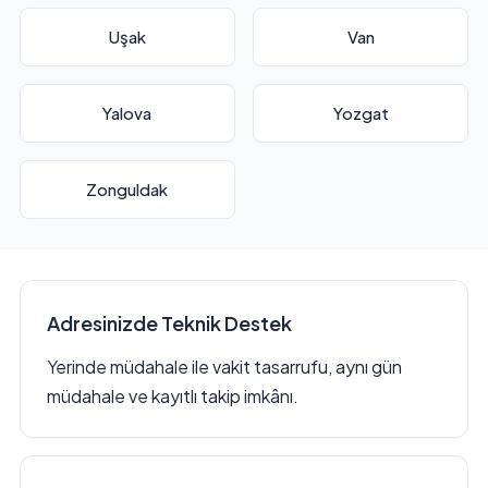
Uşak
Van
Yalova
Yozgat
Zonguldak
Adresinizde Teknik Destek
Yerinde müdahale ile vakit tasarrufu, aynı gün
müdahale ve kayıtlı takip imkânı.