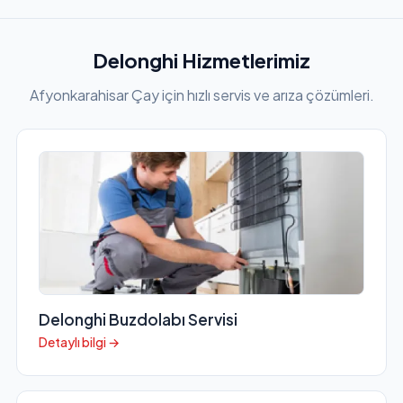
Delonghi Hizmetlerimiz
Afyonkarahisar Çay için hızlı servis ve arıza çözümleri.
Delonghi Buzdolabı Servisi
Detaylı bilgi →