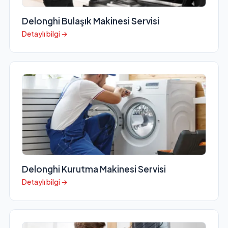
Delonghi Bulaşık Makinesi Servisi
Detaylı bilgi →
Delonghi Kurutma Makinesi Servisi
Detaylı bilgi →