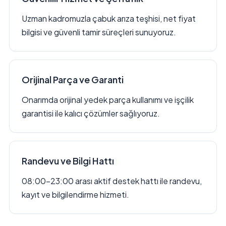
Uzman kadromuzla çabuk arıza teşhisi, net fiyat
bilgisi ve güvenli tamir süreçleri sunuyoruz.
Orijinal Parça ve Garanti
Onarımda orijinal yedek parça kullanımı ve işçilik
garantisi ile kalıcı çözümler sağlıyoruz.
Randevu ve Bilgi Hattı
08:00–23:00 arası aktif destek hattı ile randevu,
kayıt ve bilgilendirme hizmeti.