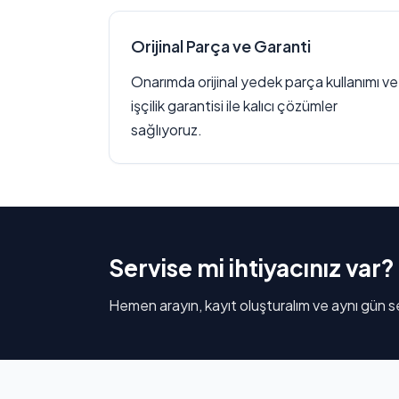
Orijinal Parça ve Garanti
Onarımda orijinal yedek parça kullanımı ve
işçilik garantisi ile kalıcı çözümler
sağlıyoruz.
Servise mi ihtiyacınız var?
Hemen arayın, kayıt oluşturalım ve aynı gün se