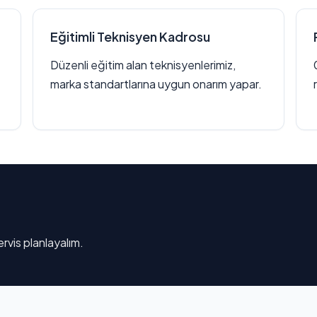
Eğitimli Teknisyen Kadrosu
Düzenli eğitim alan teknisyenlerimiz,
marka standartlarına uygun onarım yapar.
rvis planlayalım.