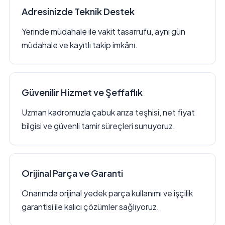
Adresinizde Teknik Destek
Yerinde müdahale ile vakit tasarrufu, aynı gün
müdahale ve kayıtlı takip imkânı.
Güvenilir Hizmet ve Şeffaflık
Uzman kadromuzla çabuk arıza teşhisi, net fiyat
bilgisi ve güvenli tamir süreçleri sunuyoruz.
Orijinal Parça ve Garanti
Onarımda orijinal yedek parça kullanımı ve işçilik
garantisi ile kalıcı çözümler sağlıyoruz.