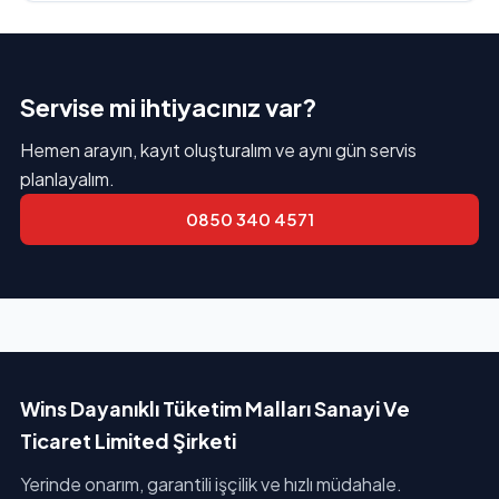
Servise mi ihtiyacınız var?
Hemen arayın, kayıt oluşturalım ve aynı gün servis
planlayalım.
0850 340 4571
Wins Dayanıklı Tüketim Malları Sanayi Ve
Ticaret Limited Şirketi
Yerinde onarım, garantili işçilik ve hızlı müdahale.