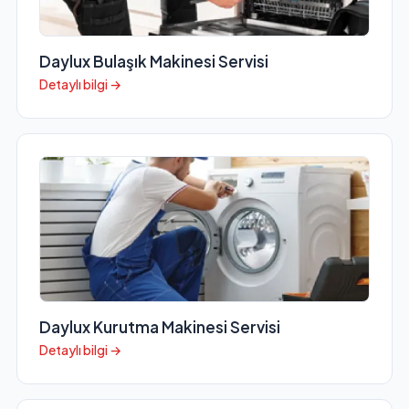
Daylux Bulaşık Makinesi Servisi
Detaylı bilgi →
Daylux Kurutma Makinesi Servisi
Detaylı bilgi →