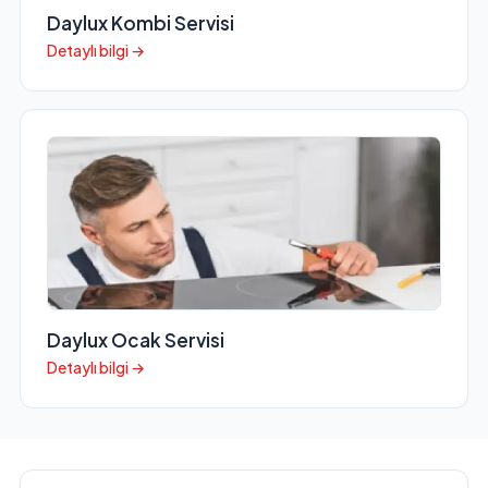
Daylux Kombi Servisi
Detaylı bilgi →
Daylux Ocak Servisi
Detaylı bilgi →