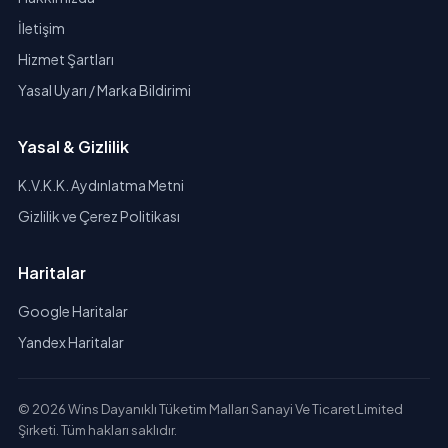
İletişim
Hizmet Şartları
Yasal Uyarı / Marka Bildirimi
Yasal & Gizlilik
K.V.K.K. Aydınlatma Metni
Gizlilik ve Çerez Politikası
Haritalar
Google Haritalar
Yandex Haritalar
© 2026 Wins Dayanıklı Tüketim Malları Sanayi Ve Ticaret Limited
Şirketi. Tüm hakları saklıdır.