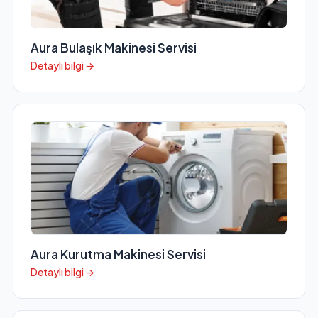
Aura Bulaşık Makinesi Servisi
Detaylı bilgi →
Aura Kurutma Makinesi Servisi
Detaylı bilgi →