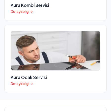
Aura Kombi Servisi
Detaylı bilgi →
Aura Ocak Servisi
Detaylı bilgi →