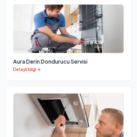
Aura Derin Dondurucu Servisi
Detaylı bilgi →