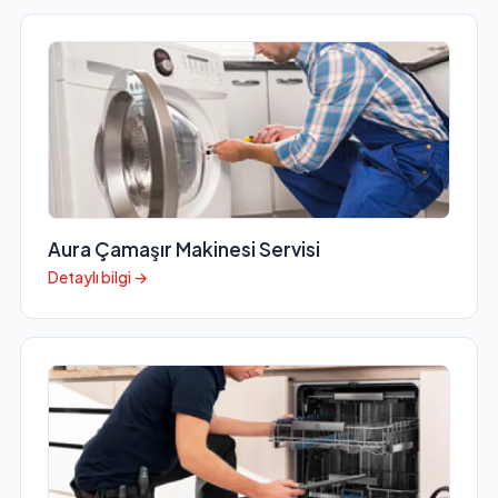
Aura Çamaşır Makinesi Servisi
Detaylı bilgi →