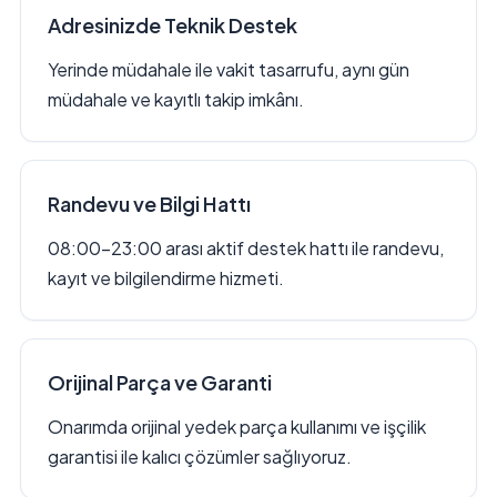
Adresinizde Teknik Destek
Yerinde müdahale ile vakit tasarrufu, aynı gün
müdahale ve kayıtlı takip imkânı.
Randevu ve Bilgi Hattı
08:00–23:00 arası aktif destek hattı ile randevu,
kayıt ve bilgilendirme hizmeti.
Orijinal Parça ve Garanti
Onarımda orijinal yedek parça kullanımı ve işçilik
garantisi ile kalıcı çözümler sağlıyoruz.