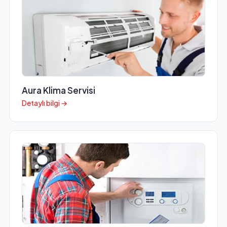
Aura Klima Servisi
Detaylı bilgi →