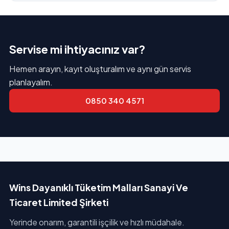
Servise mi ihtiyacınız var?
Hemen arayın, kayıt oluşturalım ve aynı gün servis
planlayalım.
0850 340 4571
Wins Dayanıklı Tüketim Malları Sanayi Ve
Ticaret Limited Şirketi
Yerinde onarım, garantili işçilik ve hızlı müdahale.