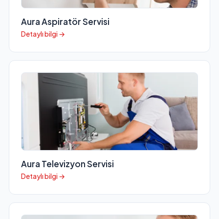
Aura Aspiratör Servisi
Detaylı bilgi →
Aura Televizyon Servisi
Detaylı bilgi →