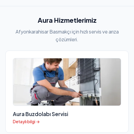
Aura Hizmetlerimiz
Afyonkarahisar Basmakçı için hızlı servis ve arıza
çözümleri.
Aura Buzdolabı Servisi
Detaylı bilgi →