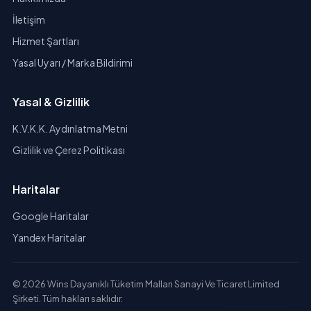
İletişim
Hizmet Şartları
Yasal Uyarı / Marka Bildirimi
Yasal & Gizlilik
K.V.K.K. Aydınlatma Metni
Gizlilik ve Çerez Politikası
Haritalar
Google Haritalar
Yandex Haritalar
© 2026 Wins Dayanıklı Tüketim Malları Sanayi Ve Ticaret Limited
Şirketi. Tüm hakları saklıdır.