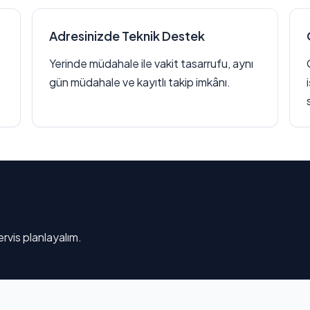
Adresinizde Teknik Destek
Yerinde müdahale ile vakit tasarrufu, aynı
gün müdahale ve kayıtlı takip imkânı.
rvis planlayalım.