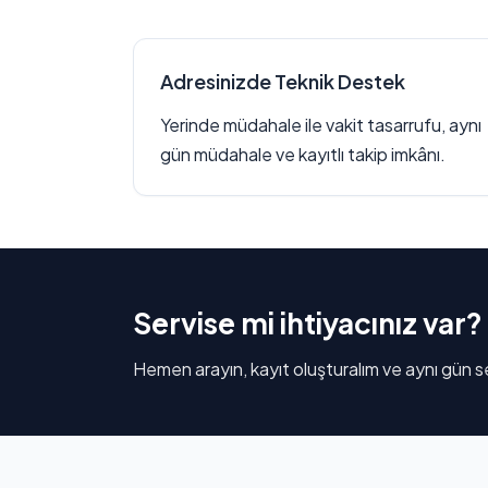
Adresinizde Teknik Destek
Yerinde müdahale ile vakit tasarrufu, aynı
gün müdahale ve kayıtlı takip imkânı.
Servise mi ihtiyacınız var?
Hemen arayın, kayıt oluşturalım ve aynı gün se