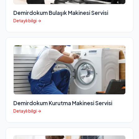
Demirdokum Bulaşık Makinesi Servisi
Detaylı bilgi →
Demirdokum Kurutma Makinesi Servisi
Detaylı bilgi →