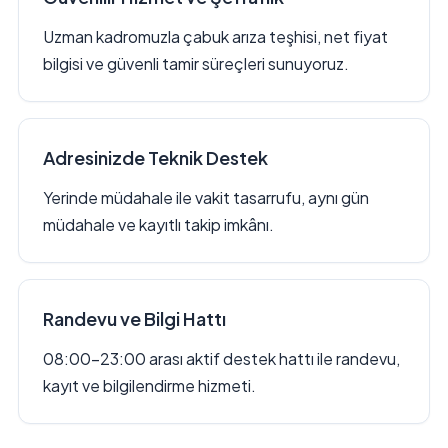
Uzman kadromuzla çabuk arıza teşhisi, net fiyat
bilgisi ve güvenli tamir süreçleri sunuyoruz.
Adresinizde Teknik Destek
Yerinde müdahale ile vakit tasarrufu, aynı gün
müdahale ve kayıtlı takip imkânı.
Randevu ve Bilgi Hattı
08:00–23:00 arası aktif destek hattı ile randevu,
kayıt ve bilgilendirme hizmeti.