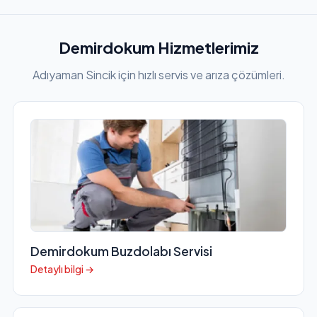
Demirdokum Hizmetlerimiz
Adıyaman Sincik için hızlı servis ve arıza çözümleri.
Demirdokum Buzdolabı Servisi
Detaylı bilgi →