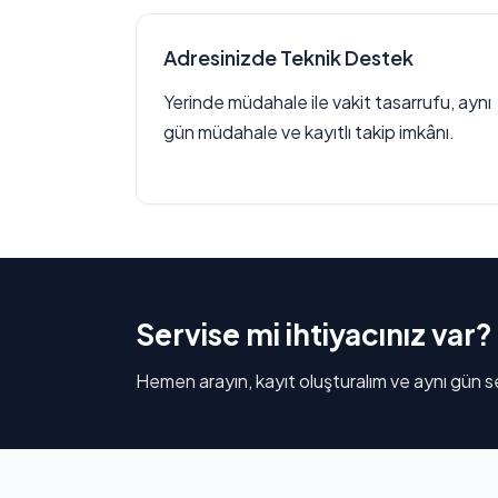
Adresinizde Teknik Destek
Yerinde müdahale ile vakit tasarrufu, aynı
gün müdahale ve kayıtlı takip imkânı.
Servise mi ihtiyacınız var?
Hemen arayın, kayıt oluşturalım ve aynı gün se