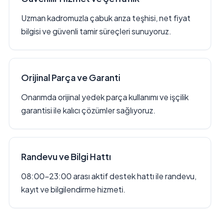
Uzman kadromuzla çabuk arıza teşhisi, net fiyat
bilgisi ve güvenli tamir süreçleri sunuyoruz.
Orijinal Parça ve Garanti
Onarımda orijinal yedek parça kullanımı ve işçilik
garantisi ile kalıcı çözümler sağlıyoruz.
Randevu ve Bilgi Hattı
08:00–23:00 arası aktif destek hattı ile randevu,
kayıt ve bilgilendirme hizmeti.