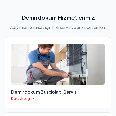
Demirdokum Hizmetlerimiz
Adıyaman Samsat için hızlı servis ve arıza çözümleri.
Demirdokum Buzdolabı Servisi
Detaylı bilgi →