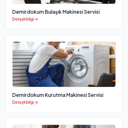
Demirdokum Bulaşık Makinesi Servisi
Detaylı bilgi →
Demirdokum Kurutma Makinesi Servisi
Detaylı bilgi →