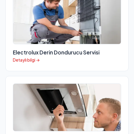
Electrolux Derin Dondurucu Servisi
Detaylı bilgi →