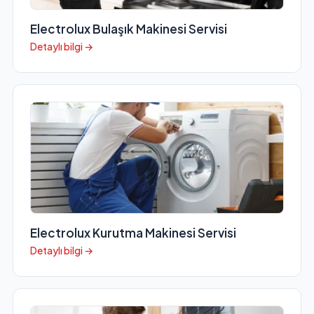
Electrolux Bulaşık Makinesi Servisi
Detaylı bilgi →
Electrolux Kurutma Makinesi Servisi
Detaylı bilgi →