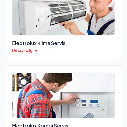
Electrolux Klima Servisi
Detaylı bilgi →
Electrolux Kombi Servisi