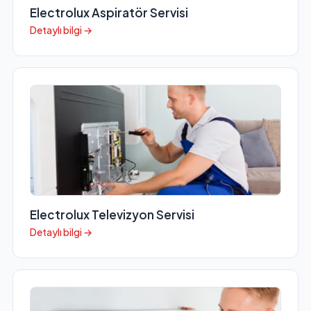
Electrolux Aspiratör Servisi
Detaylı bilgi →
Electrolux Televizyon Servisi
Detaylı bilgi →