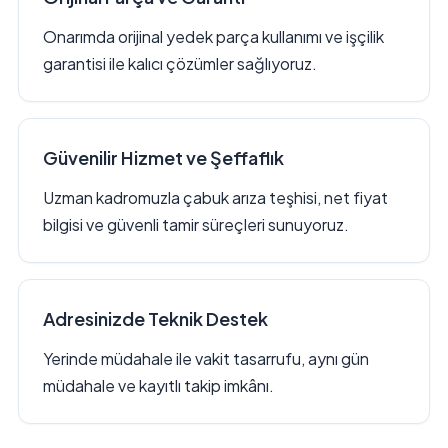
Onarımda orijinal yedek parça kullanımı ve işçilik
garantisi ile kalıcı çözümler sağlıyoruz.
Güvenilir Hizmet ve Şeffaflık
Uzman kadromuzla çabuk arıza teşhisi, net fiyat
bilgisi ve güvenli tamir süreçleri sunuyoruz.
Adresinizde Teknik Destek
Yerinde müdahale ile vakit tasarrufu, aynı gün
müdahale ve kayıtlı takip imkânı.