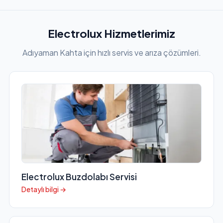
Electrolux Hizmetlerimiz
Adıyaman Kahta için hızlı servis ve arıza çözümleri.
Electrolux Buzdolabı Servisi
Detaylı bilgi →