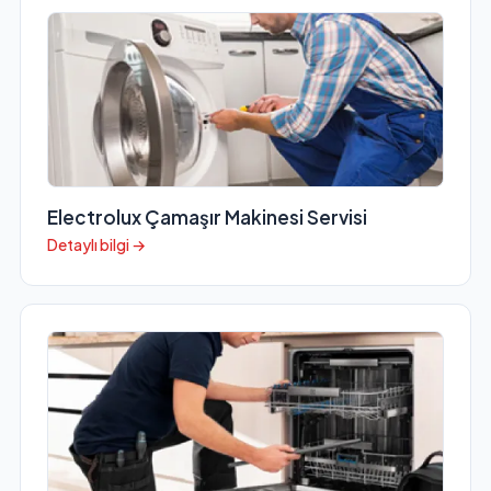
Electrolux Çamaşır Makinesi Servisi
Detaylı bilgi →