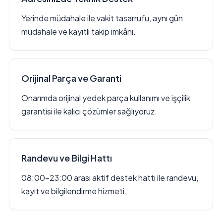
Yerinde müdahale ile vakit tasarrufu, aynı gün
müdahale ve kayıtlı takip imkânı.
Orijinal Parça ve Garanti
Onarımda orijinal yedek parça kullanımı ve işçilik
garantisi ile kalıcı çözümler sağlıyoruz.
Randevu ve Bilgi Hattı
08:00–23:00 arası aktif destek hattı ile randevu,
kayıt ve bilgilendirme hizmeti.