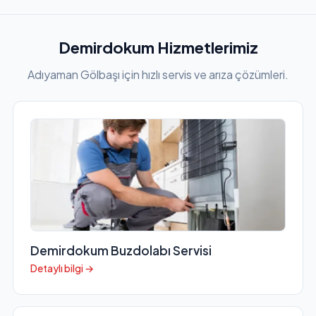
Demirdokum Hizmetlerimiz
Adıyaman Gölbaşı için hızlı servis ve arıza çözümleri.
Demirdokum Buzdolabı Servisi
Detaylı bilgi →