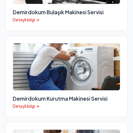
Demirdokum Bulaşık Makinesi Servisi
Detaylı bilgi →
Demirdokum Kurutma Makinesi Servisi
Detaylı bilgi →