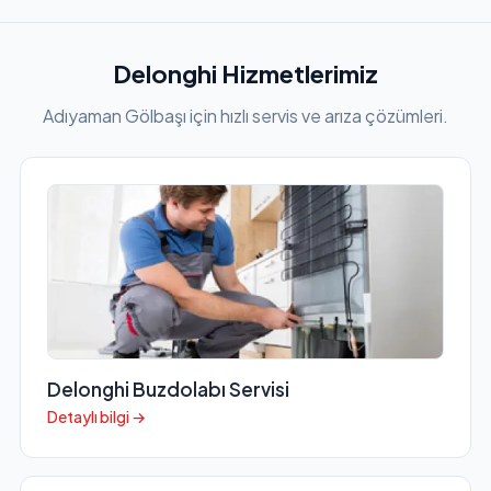
Delonghi Hizmetlerimiz
Adıyaman Gölbaşı için hızlı servis ve arıza çözümleri.
Delonghi Buzdolabı Servisi
Detaylı bilgi →