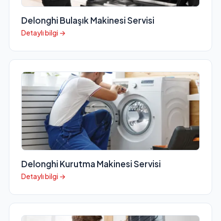
Delonghi Bulaşık Makinesi Servisi
Detaylı bilgi →
Delonghi Kurutma Makinesi Servisi
Detaylı bilgi →