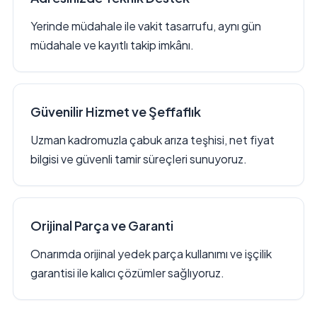
Yerinde müdahale ile vakit tasarrufu, aynı gün
müdahale ve kayıtlı takip imkânı.
Güvenilir Hizmet ve Şeffaflık
Uzman kadromuzla çabuk arıza teşhisi, net fiyat
bilgisi ve güvenli tamir süreçleri sunuyoruz.
Orijinal Parça ve Garanti
Onarımda orijinal yedek parça kullanımı ve işçilik
garantisi ile kalıcı çözümler sağlıyoruz.