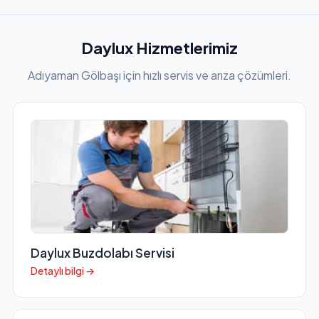
Daylux Hizmetlerimiz
Adıyaman Gölbaşı için hızlı servis ve arıza çözümleri.
Daylux Buzdolabı Servisi
Detaylı bilgi →