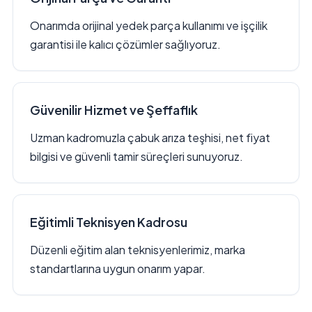
Onarımda orijinal yedek parça kullanımı ve işçilik
garantisi ile kalıcı çözümler sağlıyoruz.
Güvenilir Hizmet ve Şeffaflık
Uzman kadromuzla çabuk arıza teşhisi, net fiyat
bilgisi ve güvenli tamir süreçleri sunuyoruz.
Eğitimli Teknisyen Kadrosu
Düzenli eğitim alan teknisyenlerimiz, marka
standartlarına uygun onarım yapar.