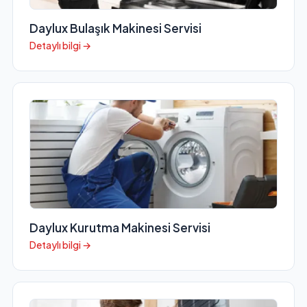
Daylux Bulaşık Makinesi Servisi
Detaylı bilgi →
Daylux Kurutma Makinesi Servisi
Detaylı bilgi →