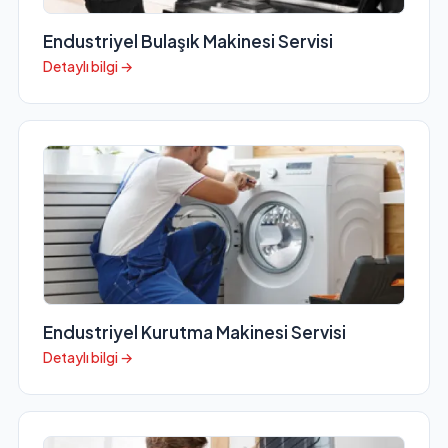
Endustriyel Bulaşık Makinesi Servisi
Detaylı bilgi →
Endustriyel Kurutma Makinesi Servisi
Detaylı bilgi →