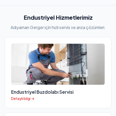
Endustriyel Hizmetlerimiz
Adıyaman Gerger için hızlı servis ve arıza çözümleri.
Endustriyel Buzdolabı Servisi
Detaylı bilgi →