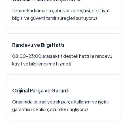
Uzman kadromuzla çabuk arıza teşhisi, net fiyat
bilgisi ve güvenli tamir süreçleri sunuyoruz.
Randevu ve Bilgi Hattı
08:00–23:00 arası aktif destek hattı ile randevu,
kayıt ve bilgilendirme hizmeti.
Orijinal Parça ve Garanti
Onarımda orijinal yedek parça kullanımı ve işçilik
garantisi ile kalıcı çözümler sağlıyoruz.