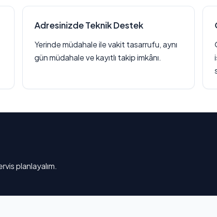
Adresinizde Teknik Destek
Yerinde müdahale ile vakit tasarrufu, aynı
gün müdahale ve kayıtlı takip imkânı.
rvis planlayalım.