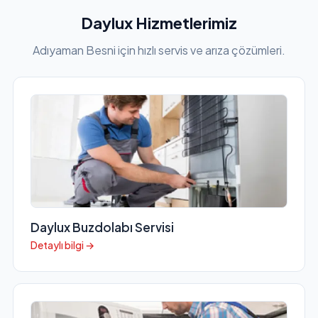
Daylux Hizmetlerimiz
Adıyaman Besni için hızlı servis ve arıza çözümleri.
Daylux Buzdolabı Servisi
Detaylı bilgi →