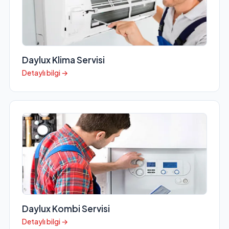
Daylux Klima Servisi
Detaylı bilgi →
Daylux Kombi Servisi
Detaylı bilgi →