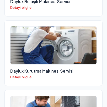
Daylux Bulaşık Makinesi Servisi
Detaylı bilgi →
Daylux Kurutma Makinesi Servisi
Detaylı bilgi →