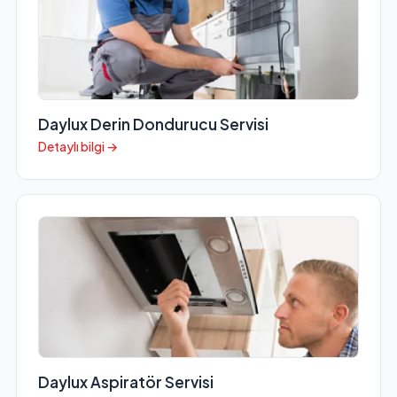
Daylux Derin Dondurucu Servisi
Detaylı bilgi →
Daylux Aspiratör Servisi