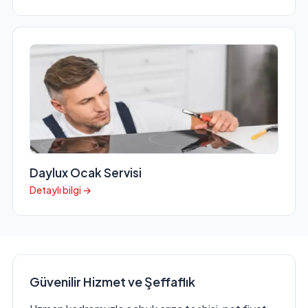
Daylux Ocak Servisi
Detaylı bilgi →
Güvenilir Hizmet ve Şeffaflık