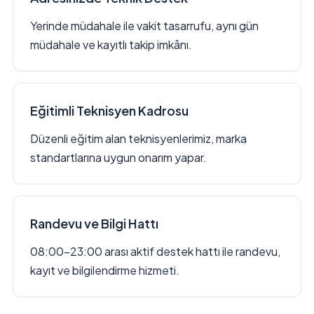
Yerinde müdahale ile vakit tasarrufu, aynı gün
müdahale ve kayıtlı takip imkânı.
Eğitimli Teknisyen Kadrosu
Düzenli eğitim alan teknisyenlerimiz, marka
standartlarına uygun onarım yapar.
Randevu ve Bilgi Hattı
08:00–23:00 arası aktif destek hattı ile randevu,
kayıt ve bilgilendirme hizmeti.