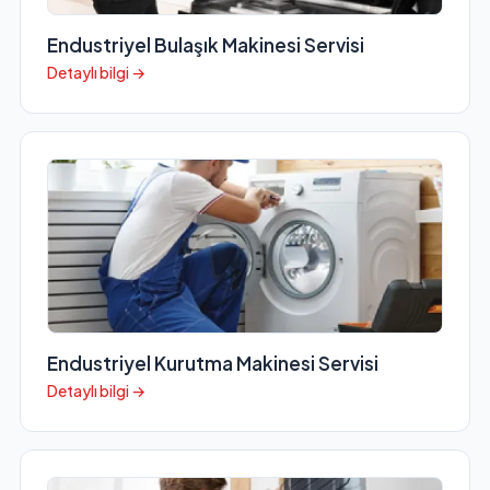
Endustriyel Bulaşık Makinesi Servisi
Detaylı bilgi →
Endustriyel Kurutma Makinesi Servisi
Detaylı bilgi →