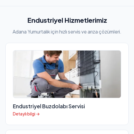
Endustriyel Hizmetlerimiz
Adana Yumurtalık için hızlı servis ve arıza çözümleri.
Endustriyel Buzdolabı Servisi
Detaylı bilgi →