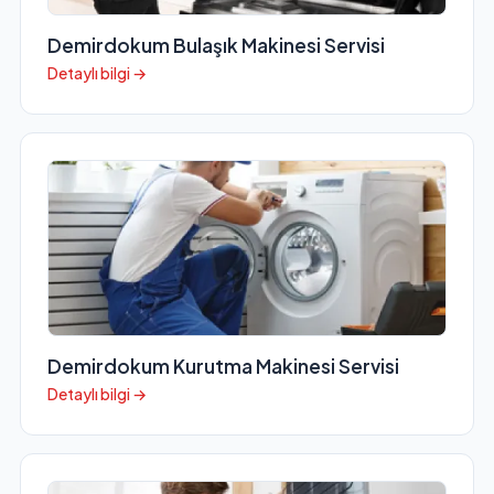
Demirdokum Bulaşık Makinesi Servisi
Detaylı bilgi →
Demirdokum Kurutma Makinesi Servisi
Detaylı bilgi →