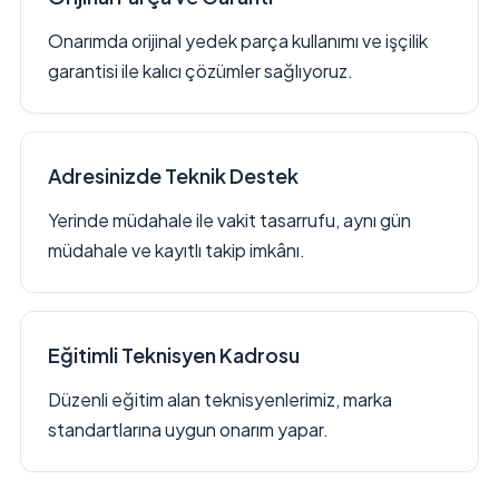
Onarımda orijinal yedek parça kullanımı ve işçilik
garantisi ile kalıcı çözümler sağlıyoruz.
Adresinizde Teknik Destek
Yerinde müdahale ile vakit tasarrufu, aynı gün
müdahale ve kayıtlı takip imkânı.
Eğitimli Teknisyen Kadrosu
Düzenli eğitim alan teknisyenlerimiz, marka
standartlarına uygun onarım yapar.