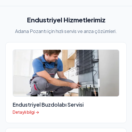
Endustriyel Hizmetlerimiz
Adana Pozantı için hızlı servis ve arıza çözümleri.
Endustriyel Buzdolabı Servisi
Detaylı bilgi →