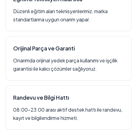
Düzenli eğitim alan teknisyenlerimiz, marka
standartlarına uygun onarım yapar.
Orijinal Parça ve Garanti
Onarımda orijinal yedek parça kullanımı ve işçilik
garantisi ile kalıcı çözümler sağlıyoruz.
Randevu ve Bilgi Hattı
08:00–23:00 arası aktif destek hattı ile randevu,
kayıt ve bilgilendirme hizmeti.