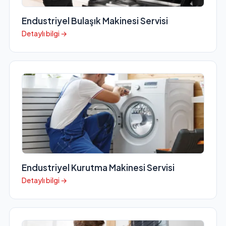
Endustriyel Bulaşık Makinesi Servisi
Detaylı bilgi →
Endustriyel Kurutma Makinesi Servisi
Detaylı bilgi →