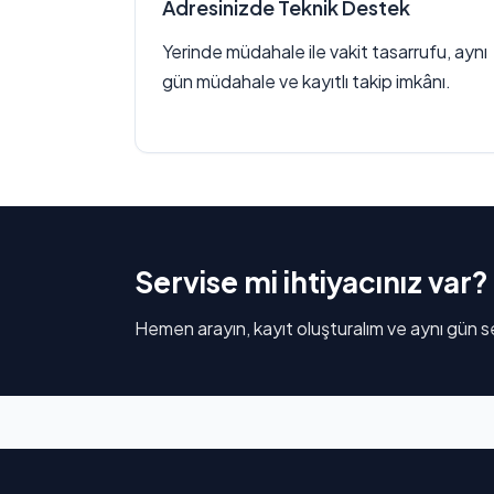
Adresinizde Teknik Destek
Yerinde müdahale ile vakit tasarrufu, aynı
gün müdahale ve kayıtlı takip imkânı.
Servise mi ihtiyacınız var?
Hemen arayın, kayıt oluşturalım ve aynı gün se