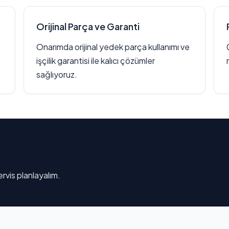
Orijinal Parça ve Garanti
Onarımda orijinal yedek parça kullanımı ve
işçilik garantisi ile kalıcı çözümler
sağlıyoruz.
rvis planlayalım.