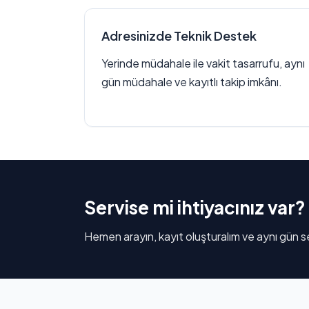
Adresinizde Teknik Destek
Yerinde müdahale ile vakit tasarrufu, aynı
gün müdahale ve kayıtlı takip imkânı.
Servise mi ihtiyacınız var?
Hemen arayın, kayıt oluşturalım ve aynı gün se