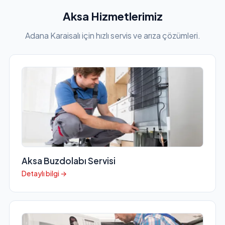
Aksa Hizmetlerimiz
Adana Karaisalı için hızlı servis ve arıza çözümleri.
Aksa Buzdolabı Servisi
Detaylı bilgi →