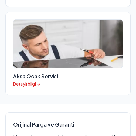
Aksa Ocak Servisi
Detaylı bilgi →
Orijinal Parça ve Garanti