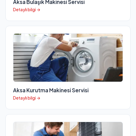
Aksa Bulaşık Makinesi Servisi
Detaylı bilgi →
Aksa Kurutma Makinesi Servisi
Detaylı bilgi →