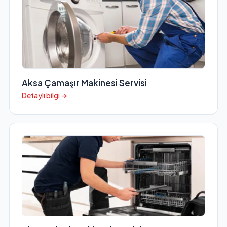
Aksa Çamaşır Makinesi Servisi
Detaylı bilgi →