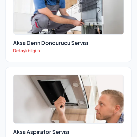
Aksa Derin Dondurucu Servisi
Detaylı bilgi →
Aksa Aspiratör Servisi