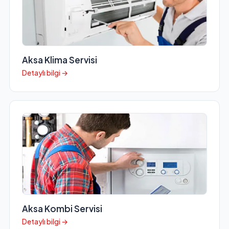
Aksa Klima Servisi
Detaylı bilgi →
Aksa Kombi Servisi
Detaylı bilgi →