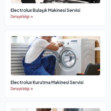
Electrolux Bulaşık Makinesi Servisi
Detaylı bilgi →
Electrolux Kurutma Makinesi Servisi
Detaylı bilgi →