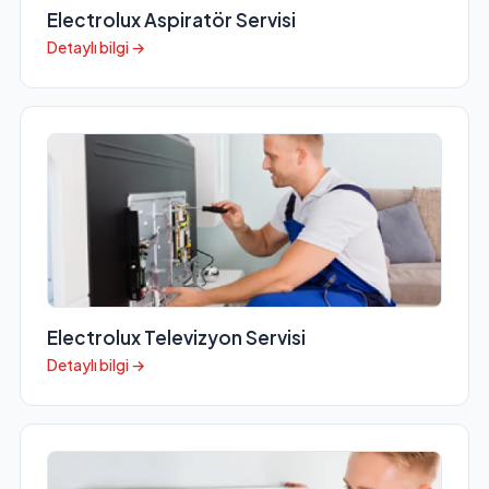
Electrolux Aspiratör Servisi
Detaylı bilgi →
Electrolux Televizyon Servisi
Detaylı bilgi →