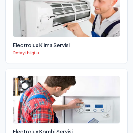
Electrolux Klima Servisi
Detaylı bilgi →
Electrolux Kombi Servisi