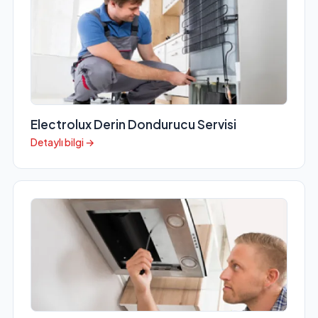
Electrolux Derin Dondurucu Servisi
Detaylı bilgi →