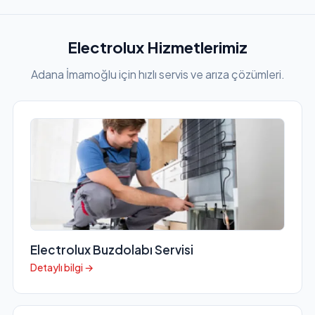
Electrolux Hizmetlerimiz
Adana İmamoğlu için hızlı servis ve arıza çözümleri.
Electrolux Buzdolabı Servisi
Detaylı bilgi →