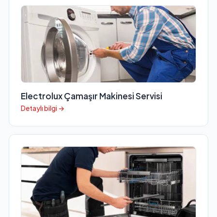
Electrolux Çamaşır Makinesi Servisi
Detaylı bilgi →