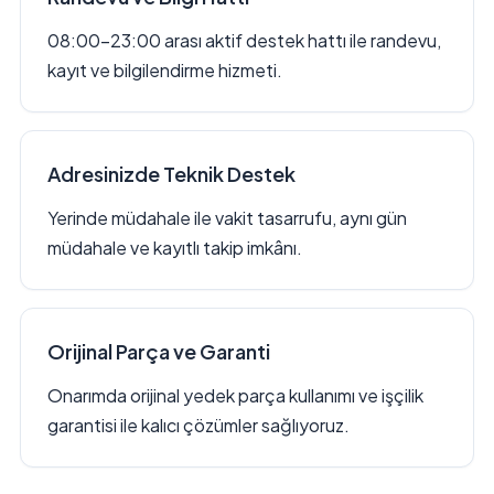
08:00–23:00 arası aktif destek hattı ile randevu,
kayıt ve bilgilendirme hizmeti.
Adresinizde Teknik Destek
Yerinde müdahale ile vakit tasarrufu, aynı gün
müdahale ve kayıtlı takip imkânı.
Orijinal Parça ve Garanti
Onarımda orijinal yedek parça kullanımı ve işçilik
garantisi ile kalıcı çözümler sağlıyoruz.