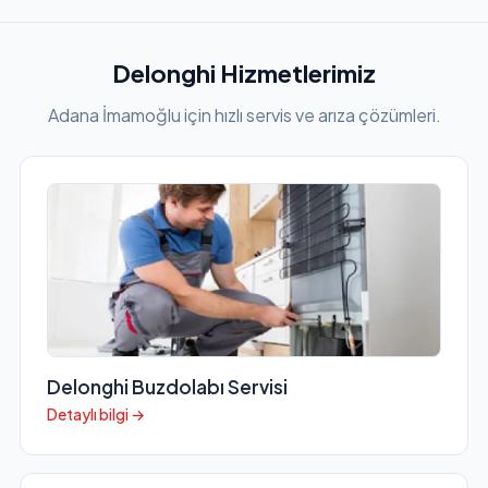
Delonghi Hizmetlerimiz
Adana İmamoğlu için hızlı servis ve arıza çözümleri.
Delonghi Buzdolabı Servisi
Detaylı bilgi →