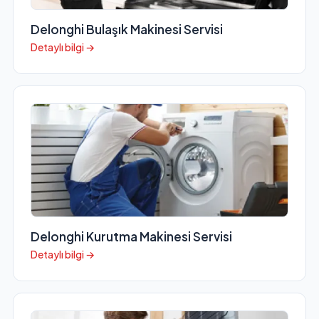
Delonghi Bulaşık Makinesi Servisi
Detaylı bilgi →
Delonghi Kurutma Makinesi Servisi
Detaylı bilgi →