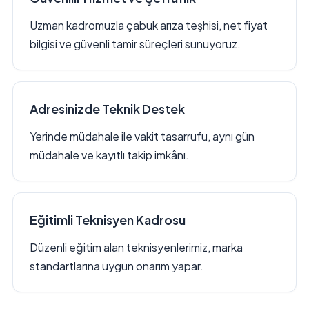
Uzman kadromuzla çabuk arıza teşhisi, net fiyat
bilgisi ve güvenli tamir süreçleri sunuyoruz.
Adresinizde Teknik Destek
Yerinde müdahale ile vakit tasarrufu, aynı gün
müdahale ve kayıtlı takip imkânı.
Eğitimli Teknisyen Kadrosu
Düzenli eğitim alan teknisyenlerimiz, marka
standartlarına uygun onarım yapar.