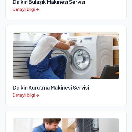
Daikin Bulaşık Makinesi Servisi
Detaylı bilgi →
Daikin Kurutma Makinesi Servisi
Detaylı bilgi →