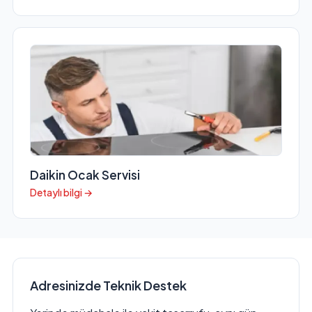
Daikin Ocak Servisi
Detaylı bilgi →
Adresinizde Teknik Destek