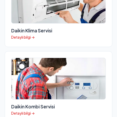
Daikin Klima Servisi
Detaylı bilgi →
Daikin Kombi Servisi
Detaylı bilgi →