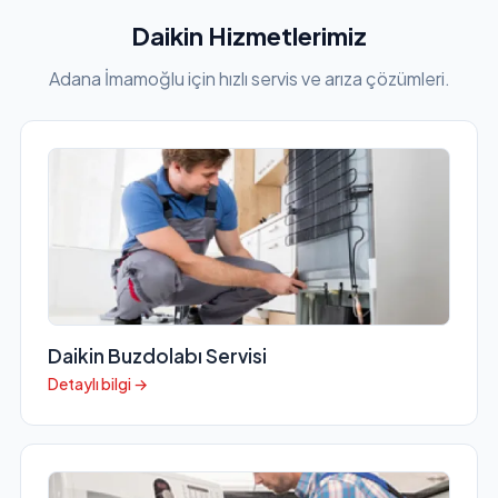
Daikin Hizmetlerimiz
Adana İmamoğlu için hızlı servis ve arıza çözümleri.
Daikin Buzdolabı Servisi
Detaylı bilgi →