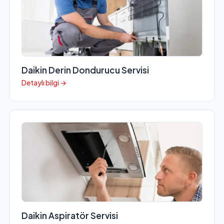
Daikin Derin Dondurucu Servisi
Detaylı bilgi →
Daikin Aspiratör Servisi