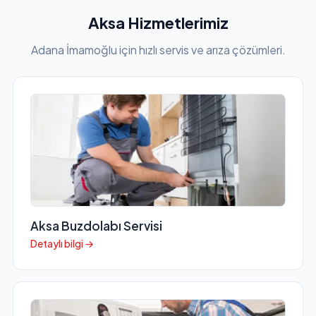
Aksa Hizmetlerimiz
Adana İmamoğlu için hızlı servis ve arıza çözümleri.
Aksa Buzdolabı Servisi
Detaylı bilgi →