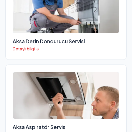
Aksa Derin Dondurucu Servisi
Detaylı bilgi →
Aksa Aspiratör Servisi