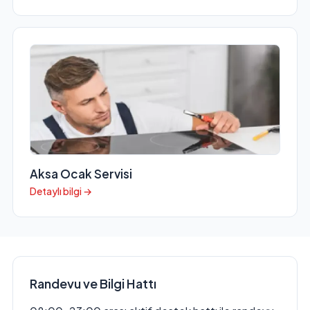
Aksa Ocak Servisi
Detaylı bilgi →
Randevu ve Bilgi Hattı