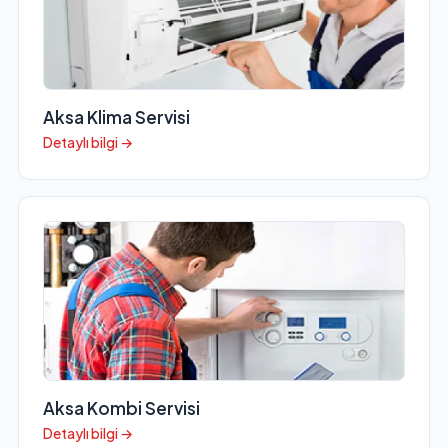
Aksa Klima Servisi
Detaylı bilgi →
Aksa Kombi Servisi
Detaylı bilgi →