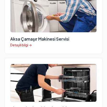
Aksa Çamaşır Makinesi Servisi
Detaylı bilgi →