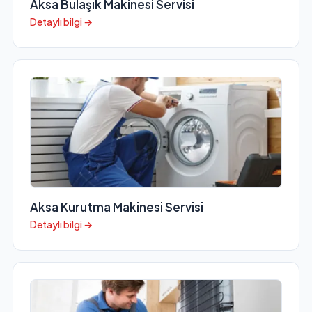
Aksa Bulaşık Makinesi Servisi
Detaylı bilgi →
Aksa Kurutma Makinesi Servisi
Detaylı bilgi →