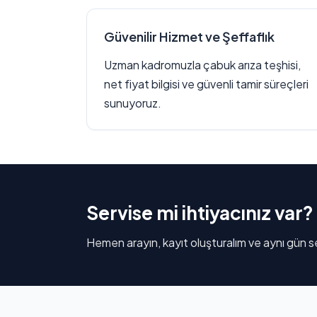
Güvenilir Hizmet ve Şeffaflık
Uzman kadromuzla çabuk arıza teşhisi,
net fiyat bilgisi ve güvenli tamir süreçleri
sunuyoruz.
Servise mi ihtiyacınız var?
Hemen arayın, kayıt oluşturalım ve aynı gün se