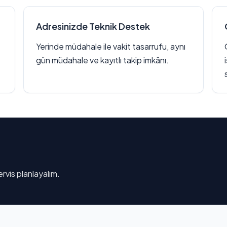
Adresinizde Teknik Destek
Yerinde müdahale ile vakit tasarrufu, aynı
gün müdahale ve kayıtlı takip imkânı.
rvis planlayalım.