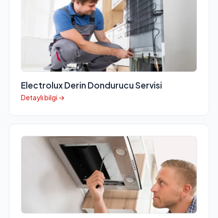
Electrolux Derin Dondurucu Servisi
Detaylı bilgi →