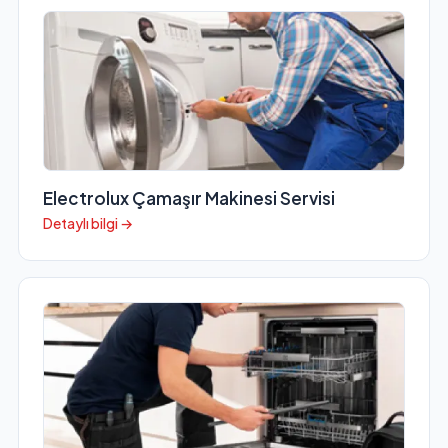
Electrolux Çamaşır Makinesi Servisi
Detaylı bilgi →