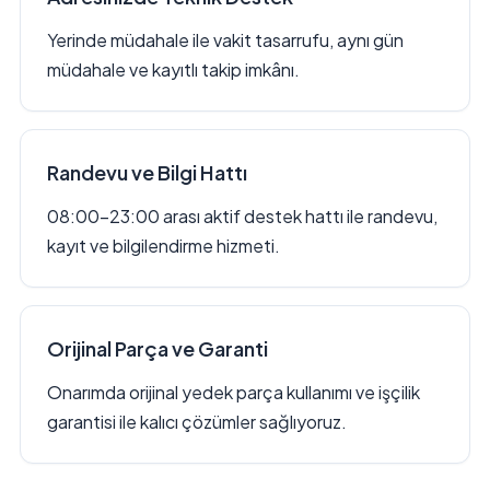
Yerinde müdahale ile vakit tasarrufu, aynı gün
müdahale ve kayıtlı takip imkânı.
Randevu ve Bilgi Hattı
08:00–23:00 arası aktif destek hattı ile randevu,
kayıt ve bilgilendirme hizmeti.
Orijinal Parça ve Garanti
Onarımda orijinal yedek parça kullanımı ve işçilik
garantisi ile kalıcı çözümler sağlıyoruz.