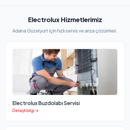
Electrolux Hizmetlerimiz
Adana Güzelyurt için hızlı servis ve arıza çözümleri.
Electrolux Buzdolabı Servisi
Detaylı bilgi →