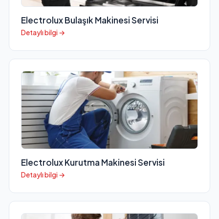
Electrolux Bulaşık Makinesi Servisi
Detaylı bilgi →
Electrolux Kurutma Makinesi Servisi
Detaylı bilgi →