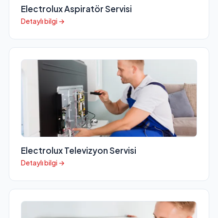
Electrolux Aspiratör Servisi
Detaylı bilgi →
Electrolux Televizyon Servisi
Detaylı bilgi →