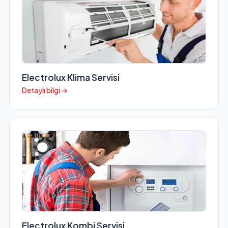
Electrolux Klima Servisi
Detaylı bilgi →
Electrolux Kombi Servisi