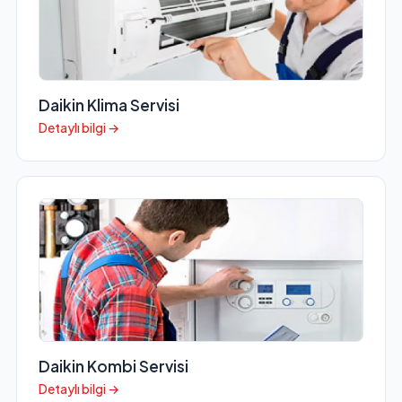
Daikin Klima Servisi
Detaylı bilgi →
Daikin Kombi Servisi
Detaylı bilgi →