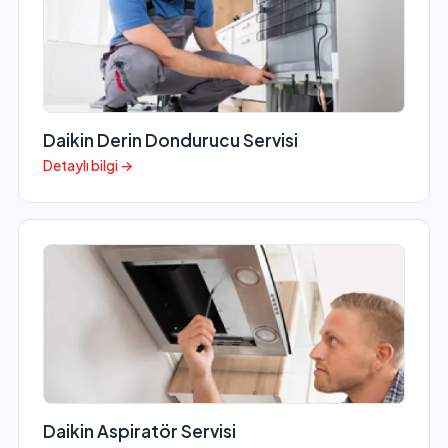
Daikin Derin Dondurucu Servisi
Detaylı bilgi →
Daikin Aspiratör Servisi