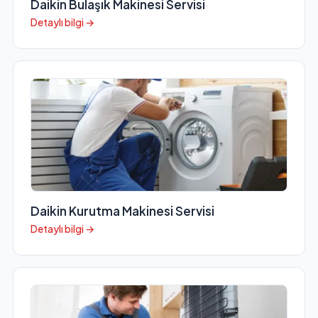
Daikin Bulaşık Makinesi Servisi
Detaylı bilgi →
Daikin Kurutma Makinesi Servisi
Detaylı bilgi →