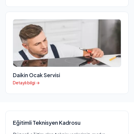
Daikin Ocak Servisi
Detaylı bilgi →
Eğitimli Teknisyen Kadrosu