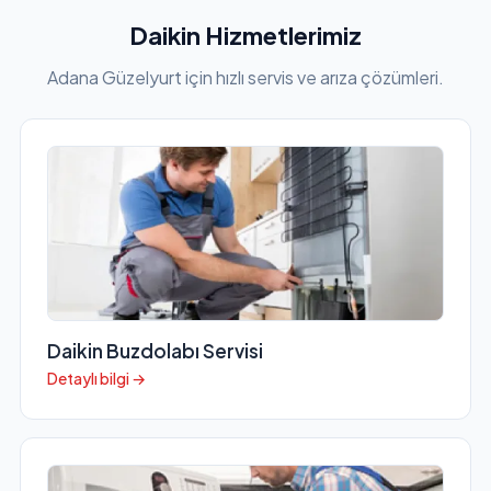
Daikin Hizmetlerimiz
Adana Güzelyurt için hızlı servis ve arıza çözümleri.
Daikin Buzdolabı Servisi
Detaylı bilgi →