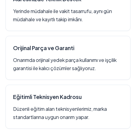
Yerinde müdahale ile vakit tasarrufu, aynı gün
müdahale ve kayıtlı takip imkânı.
Orijinal Parça ve Garanti
Onarımda orijinal yedek parça kullanımı ve işçilik
garantisi ile kalıcı çözümler sağlıyoruz.
Eğitimli Teknisyen Kadrosu
Düzenli eğitim alan teknisyenlerimiz, marka
standartlarına uygun onarım yapar.