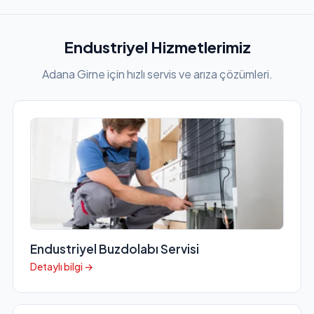
Endustriyel Hizmetlerimiz
Adana Girne için hızlı servis ve arıza çözümleri.
Endustriyel Buzdolabı Servisi
Detaylı bilgi →