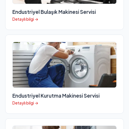
Endustriyel Bulaşık Makinesi Servisi
Detaylı bilgi →
Endustriyel Kurutma Makinesi Servisi
Detaylı bilgi →