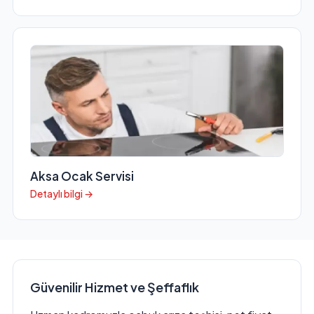
Aksa Ocak Servisi
Detaylı bilgi →
Güvenilir Hizmet ve Şeffaflık