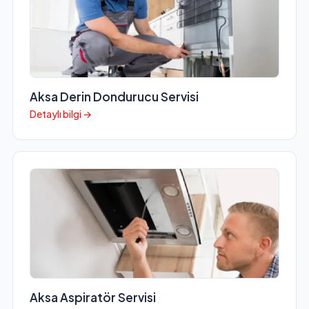
Aksa Derin Dondurucu Servisi
Detaylı bilgi →
Aksa Aspiratör Servisi