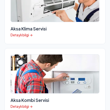
Aksa Klima Servisi
Detaylı bilgi →
Aksa Kombi Servisi
Detaylı bilgi →