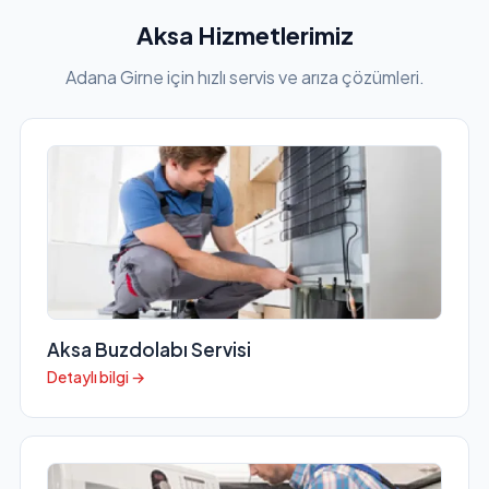
Aksa Hizmetlerimiz
Adana Girne için hızlı servis ve arıza çözümleri.
Aksa Buzdolabı Servisi
Detaylı bilgi →