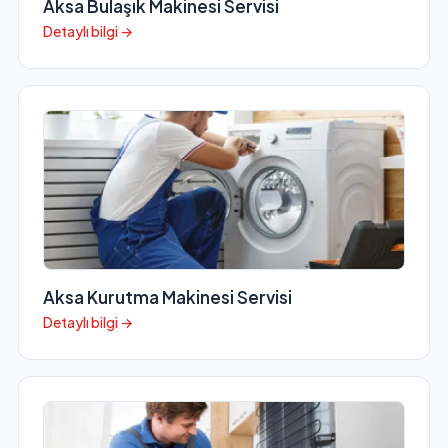
Aksa Bulaşık Makinesi Servisi
Detaylı bilgi →
Aksa Kurutma Makinesi Servisi
Detaylı bilgi →