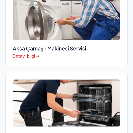
Aksa Çamaşır Makinesi Servisi
Detaylı bilgi →