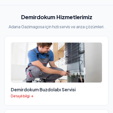
Demirdokum Hizmetlerimiz
Adana Gazimagosa için hızlı servis ve arıza çözümleri.
Demirdokum Buzdolabı Servisi
Detaylı bilgi →