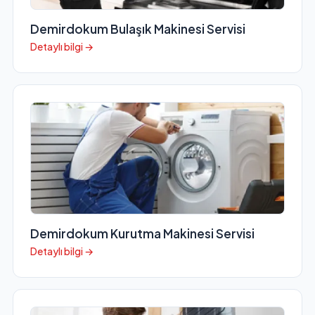
Demirdokum Bulaşık Makinesi Servisi
Detaylı bilgi →
Demirdokum Kurutma Makinesi Servisi
Detaylı bilgi →