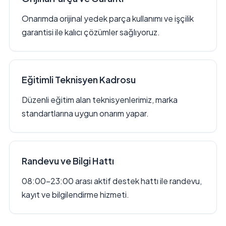
Onarımda orijinal yedek parça kullanımı ve işçilik
garantisi ile kalıcı çözümler sağlıyoruz.
Eğitimli Teknisyen Kadrosu
Düzenli eğitim alan teknisyenlerimiz, marka
standartlarına uygun onarım yapar.
Randevu ve Bilgi Hattı
08:00–23:00 arası aktif destek hattı ile randevu,
kayıt ve bilgilendirme hizmeti.