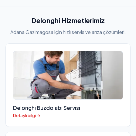
Delonghi Hizmetlerimiz
Adana Gazimagosa için hızlı servis ve arıza çözümleri.
Delonghi Buzdolabı Servisi
Detaylı bilgi →