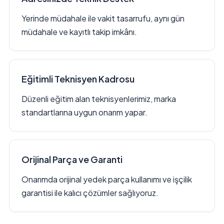
Yerinde müdahale ile vakit tasarrufu, aynı gün
müdahale ve kayıtlı takip imkânı.
Eğitimli Teknisyen Kadrosu
Düzenli eğitim alan teknisyenlerimiz, marka
standartlarına uygun onarım yapar.
Orijinal Parça ve Garanti
Onarımda orijinal yedek parça kullanımı ve işçilik
garantisi ile kalıcı çözümler sağlıyoruz.