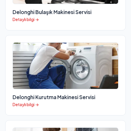
Delonghi Bulaşık Makinesi Servisi
Detaylı bilgi →
Delonghi Kurutma Makinesi Servisi
Detaylı bilgi →