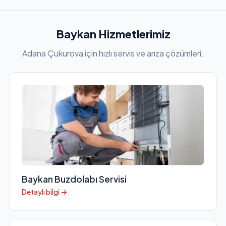
Baykan Hizmetlerimiz
Adana Çukurova için hızlı servis ve arıza çözümleri.
Baykan Buzdolabı Servisi
Detaylı bilgi →