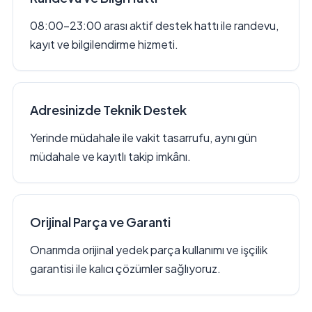
08:00–23:00 arası aktif destek hattı ile randevu,
kayıt ve bilgilendirme hizmeti.
Adresinizde Teknik Destek
Yerinde müdahale ile vakit tasarrufu, aynı gün
müdahale ve kayıtlı takip imkânı.
Orijinal Parça ve Garanti
Onarımda orijinal yedek parça kullanımı ve işçilik
garantisi ile kalıcı çözümler sağlıyoruz.