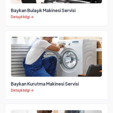
Baykan Bulaşık Makinesi Servisi
Detaylı bilgi →
Baykan Kurutma Makinesi Servisi
Detaylı bilgi →