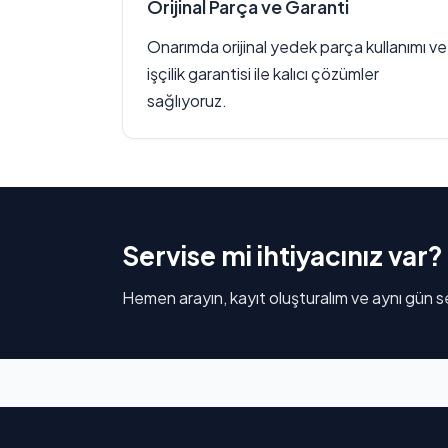
Orijinal Parça ve Garanti
Onarımda orijinal yedek parça kullanımı ve
işçilik garantisi ile kalıcı çözümler
sağlıyoruz.
Servise mi ihtiyacınız var?
Hemen arayın, kayıt oluşturalım ve aynı gün se