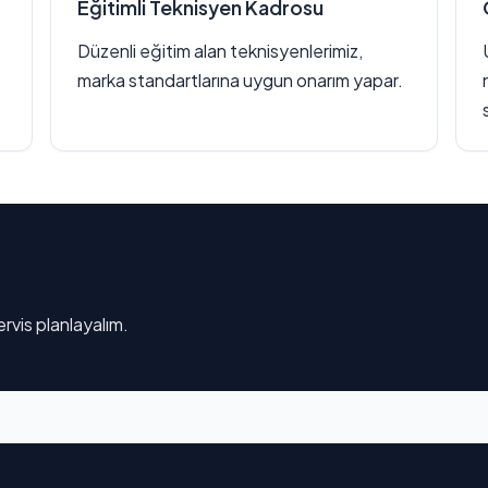
Eğitimli Teknisyen Kadrosu
Düzenli eğitim alan teknisyenlerimiz,
marka standartlarına uygun onarım yapar.
rvis planlayalım.