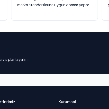
marka standartlarına uygun onarım yapar.
rvis planlayalım.
tlerimiz
Kurumsal