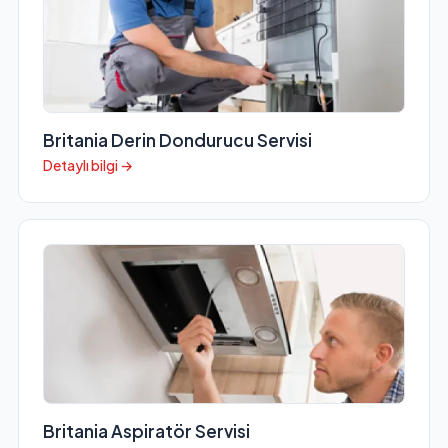
Britania Derin Dondurucu Servisi
Detaylı bilgi →
Britania Aspiratör Servisi