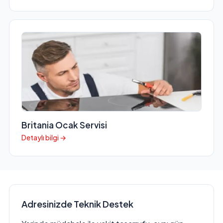
Britania Ocak Servisi
Detaylı bilgi →
Adresinizde Teknik Destek