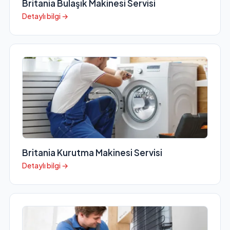
Britania Bulaşık Makinesi Servisi
Detaylı bilgi →
Britania Kurutma Makinesi Servisi
Detaylı bilgi →