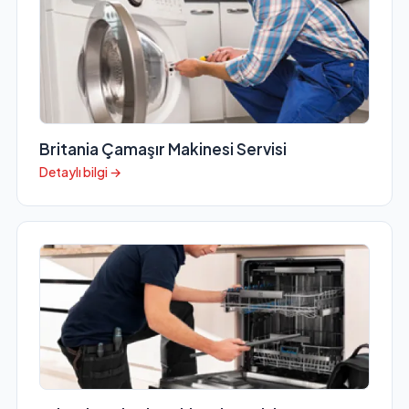
Britania Çamaşır Makinesi Servisi
Detaylı bilgi →