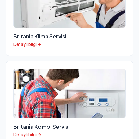
Britania Klima Servisi
Detaylı bilgi →
Britania Kombi Servisi
Detaylı bilgi →