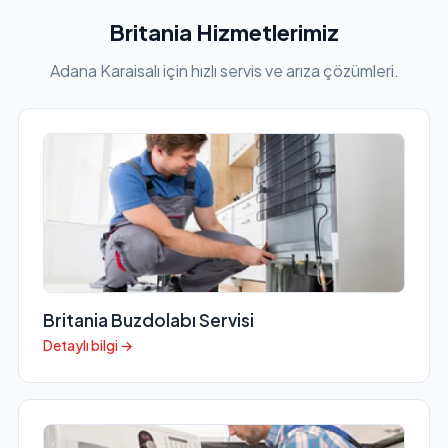
Britania Hizmetlerimiz
Adana Karaisalı için hızlı servis ve arıza çözümleri.
Britania Buzdolabı Servisi
Detaylı bilgi →