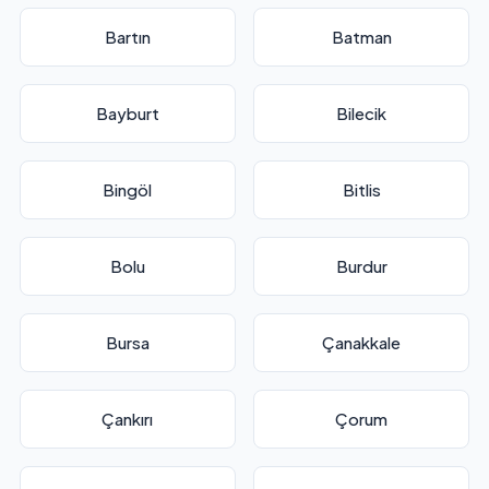
Bartın
Batman
Bayburt
Bilecik
Bingöl
Bitlis
Bolu
Burdur
Bursa
Çanakkale
Çankırı
Çorum