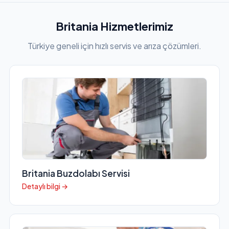
Britania Hizmetlerimiz
Türkiye geneli için hızlı servis ve arıza çözümleri.
Britania Buzdolabı Servisi
Detaylı bilgi →