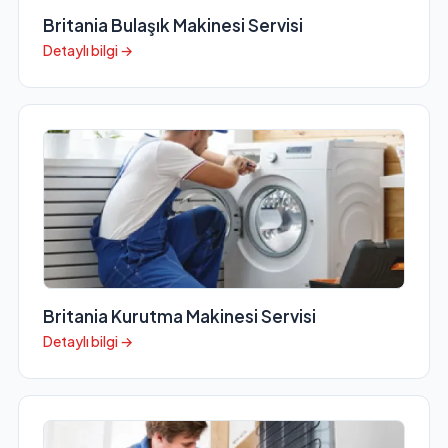
Britania Bulaşık Makinesi Servisi
Detaylı bilgi →
Britania Kurutma Makinesi Servisi
Detaylı bilgi →