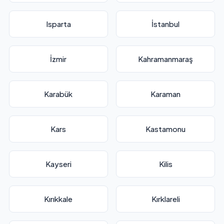
Isparta
İstanbul
İzmir
Kahramanmaraş
Karabük
Karaman
Kars
Kastamonu
Kayseri
Kilis
Kırıkkale
Kırklareli