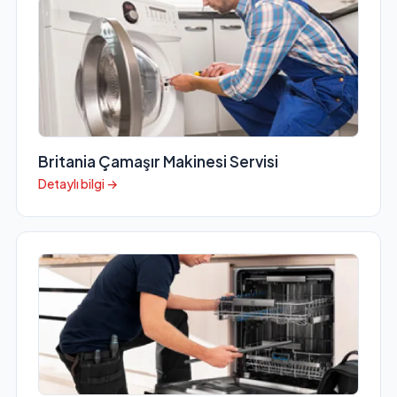
Britania Çamaşır Makinesi Servisi
Detaylı bilgi →