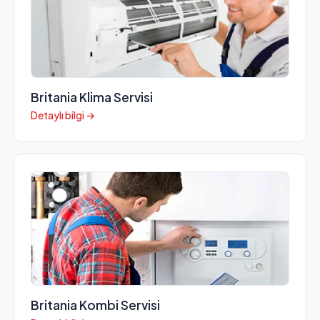
Britania Klima Servisi
Detaylı bilgi →
Britania Kombi Servisi