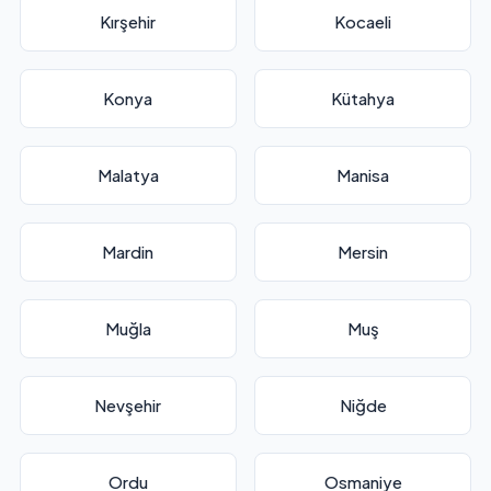
Kırşehir
Kocaeli
Konya
Kütahya
Malatya
Manisa
Mardin
Mersin
Muğla
Muş
Nevşehir
Niğde
Ordu
Osmaniye