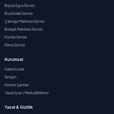
Beyaz Eşya Servisi
Buzdolabı Servisi
Çamaşır Makinesi Servisi
Bulaşık Makinesi Servisi
Kombi Servisi
Klima Servisi
Kurumsal
Hakkımızda
İletişim
Hizmet Şartları
Yasal Uyarı / Marka Bildirimi
Yasal & Gizlilik